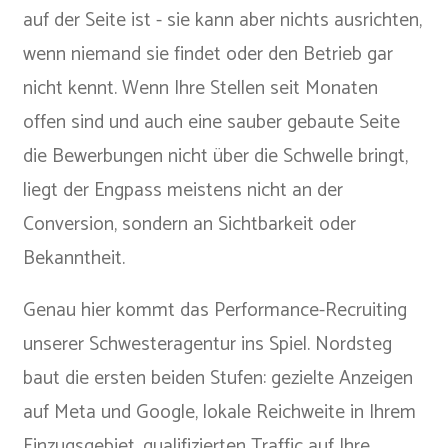
auf der Seite ist - sie kann aber nichts ausrichten,
wenn niemand sie findet oder den Betrieb gar
nicht kennt. Wenn Ihre Stellen seit Monaten
offen sind und auch eine sauber gebaute Seite
die Bewerbungen nicht über die Schwelle bringt,
liegt der Engpass meistens nicht an der
Conversion, sondern an Sichtbarkeit oder
Bekanntheit.
Genau hier kommt das Performance-Recruiting
unserer Schwesteragentur ins Spiel.
Nordsteg
baut die ersten beiden Stufen: gezielte Anzeigen
auf Meta und Google, lokale Reichweite in Ihrem
Einzugsgebiet, qualifizierten Traffic auf Ihre