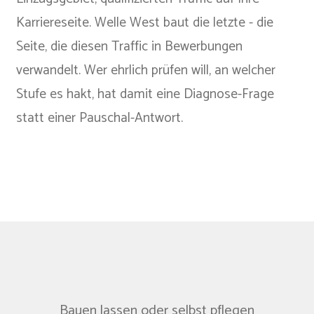
Karriereseite. Welle West baut die letzte - die
Seite, die diesen Traffic in Bewerbungen
verwandelt. Wer ehrlich prüfen will, an welcher
Stufe es hakt, hat damit eine Diagnose-Frage
statt einer Pauschal-Antwort.
Bauen lassen oder selbst pflegen