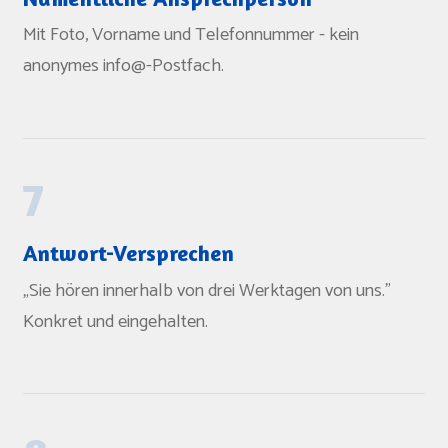
Mit Foto, Vorname und Telefonnummer - kein
anonymes info@-Postfach.
7
Antwort-Versprechen
„Sie hören innerhalb von drei Werktagen von uns."
Konkret und eingehalten.