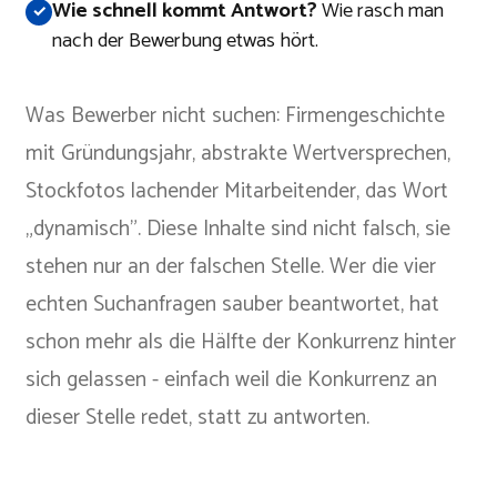
Wie schnell kommt Antwort?
Wie rasch man
nach der Bewerbung etwas hört.
Was Bewerber nicht suchen: Firmengeschichte
mit Gründungsjahr, abstrakte Wertversprechen,
Stockfotos lachender Mitarbeitender, das Wort
„dynamisch". Diese Inhalte sind nicht falsch, sie
stehen nur an der falschen Stelle. Wer die vier
echten Suchanfragen sauber beantwortet, hat
schon mehr als die Hälfte der Konkurrenz hinter
sich gelassen - einfach weil die Konkurrenz an
dieser Stelle redet, statt zu antworten.