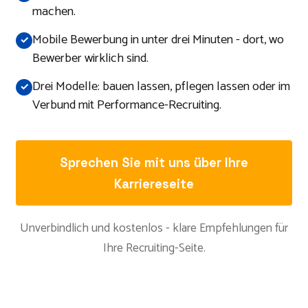
machen.
Mobile Bewerbung in unter drei Minuten - dort, wo
Bewerber wirklich sind.
Drei Modelle: bauen lassen, pflegen lassen oder im
Verbund mit Performance-Recruiting.
Sprechen Sie mit uns über Ihre
Karriereseite
Unverbindlich und kostenlos - klare Empfehlungen für
Ihre Recruiting-Seite.