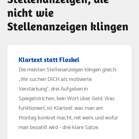
nicht wie
Stellenanzeigen klingen
Klartext statt Floskel
Die meisten Stellenanzeigen klingen gleich:
„Wir suchen DICH als motivierte
Verstärkung", drei Aufgaben in
Spiegelstrichen, kein Wort über Geld. Was
funktioniert, ist Klartext: was man am
Montag konkret macht, mit wem, und wofür
man bezahlt wird - drei klare Sätze.