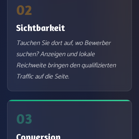
02
Sichtbarkeit
Tauchen Sie dort auf, wo Bewerber
suchen? Anzeigen und lokale
Reichweite bringen den qualifizierten
Traffic auf die Seite.
03
Conversion