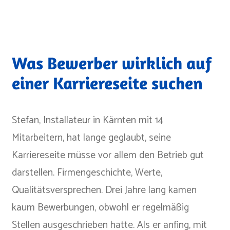
Was Bewerber wirklich auf
einer Karriereseite suchen
Stefan, Installateur in Kärnten mit 14
Mitarbeitern, hat lange geglaubt, seine
Karriereseite müsse vor allem den Betrieb gut
darstellen. Firmengeschichte, Werte,
Qualitätsversprechen. Drei Jahre lang kamen
kaum Bewerbungen, obwohl er regelmäßig
Stellen ausgeschrieben hatte. Als er anfing, mit