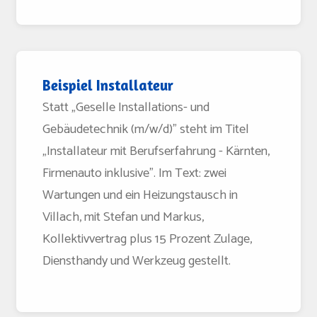
Beispiel Installateur
Statt „Geselle Installations- und
Gebäudetechnik (m/w/d)" steht im Titel
„Installateur mit Berufserfahrung - Kärnten,
Firmenauto inklusive". Im Text: zwei
Wartungen und ein Heizungstausch in
Villach, mit Stefan und Markus,
Kollektivvertrag plus 15 Prozent Zulage,
Diensthandy und Werkzeug gestellt.