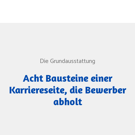
Die Grundausstattung
Acht Bausteine einer
Karriereseite, die Bewerber
abholt