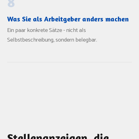
8
Was Sie als Arbeitgeber anders machen
Ein paar konkrete Sätze - nicht als
Selbstbeschreibung, sondern belegbar.
Stellenanzeigen, die