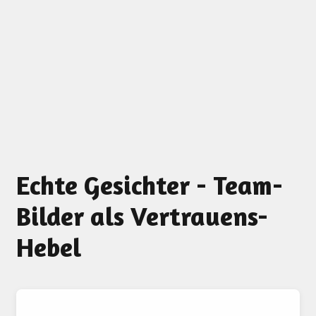
Echte Gesichter - Team-
Bilder als Vertrauens-
Hebel