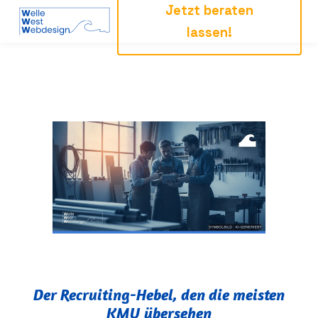
Jetzt beraten
lassen!
Der Recruiting-Hebel, den die meisten
KMU übersehen