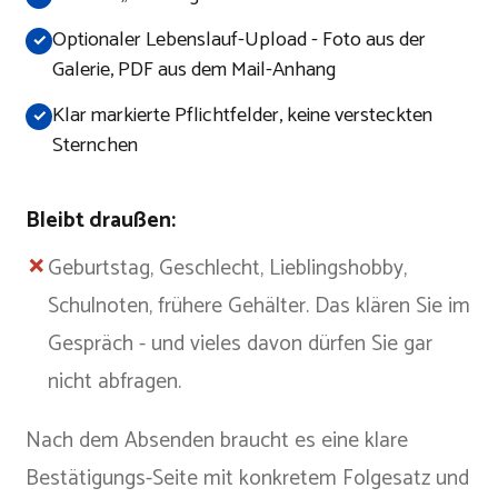
Optionaler Lebenslauf-Upload - Foto aus der
Galerie, PDF aus dem Mail-Anhang
Klar markierte Pflichtfelder, keine versteckten
Sternchen
Bleibt draußen:
✗
Geburtstag, Geschlecht, Lieblingshobby,
Schulnoten, frühere Gehälter. Das klären Sie im
Gespräch - und vieles davon dürfen Sie gar
nicht abfragen.
Nach dem Absenden braucht es eine klare
Bestätigungs-Seite mit konkretem Folgesatz und