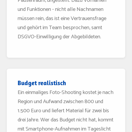
Pausenraum, ungestellt. Dazu Vornamen
und Funktionen - nicht alle Nachnamen
müssen rein, das ist eine Vertrauensfrage
und gehört im Team besprochen, samt
DSGVO-Einwilligung der Abgebildeten.
Budget realistisch
Ein einmaliges Foto-Shooting kostet je nach
Region und Aufwand zwischen 800 und
1.500 Euro und liefert Material für zwei bis
drei Jahre. Wer das Budget nicht hat, kommt
mit Smartphone-Aufnahmen im Tageslicht