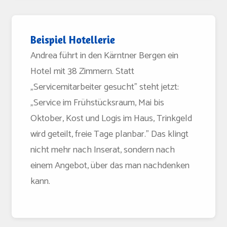
Beispiel Hotellerie
Andrea führt in den Kärntner Bergen ein
Hotel mit 38 Zimmern. Statt
„Servicemitarbeiter gesucht" steht jetzt:
„Service im Frühstücksraum, Mai bis
Oktober, Kost und Logis im Haus, Trinkgeld
wird geteilt, freie Tage planbar." Das klingt
nicht mehr nach Inserat, sondern nach
einem Angebot, über das man nachdenken
kann.