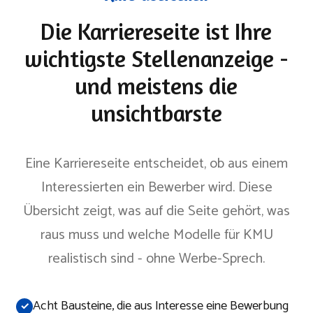
Die Karriereseite ist Ihre
wichtigste Stellenanzeige -
und meistens die
unsichtbarste
Eine Karriereseite entscheidet, ob aus einem
Interessierten ein Bewerber wird. Diese
Übersicht zeigt, was auf die Seite gehört, was
raus muss und welche Modelle für KMU
realistisch sind - ohne Werbe-Sprech.
Acht Bausteine, die aus Interesse eine Bewerbung