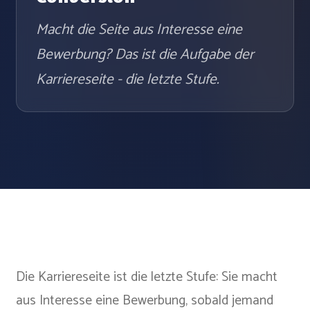
Macht die Seite aus Interesse eine
Bewerbung? Das ist die Aufgabe der
Karriereseite - die letzte Stufe.
Die Karriereseite ist die letzte Stufe: Sie macht
aus Interesse eine Bewerbung, sobald jemand