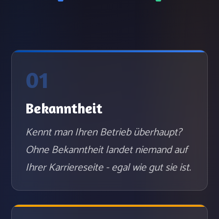
01
Bekanntheit
Kennt man Ihren Betrieb überhaupt?
Ohne Bekanntheit landet niemand auf
Ihrer Karriereseite - egal wie gut sie ist.