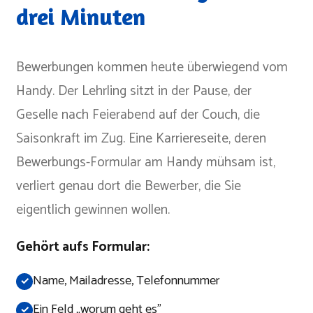
drei Minuten
Bewerbungen kommen heute überwiegend vom
Handy. Der Lehrling sitzt in der Pause, der
Geselle nach Feierabend auf der Couch, die
Saisonkraft im Zug. Eine Karriereseite, deren
Bewerbungs-Formular am Handy mühsam ist,
verliert genau dort die Bewerber, die Sie
eigentlich gewinnen wollen.
Gehört aufs Formular:
Name, Mailadresse, Telefonnummer
Ein Feld „worum geht es"