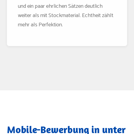
und ein paar ehrlichen Sätzen deutlich
weiter als mit Stockmaterial. Echtheit zählt
mehr als Perfektion.
Mobile-Bewerbung in unter