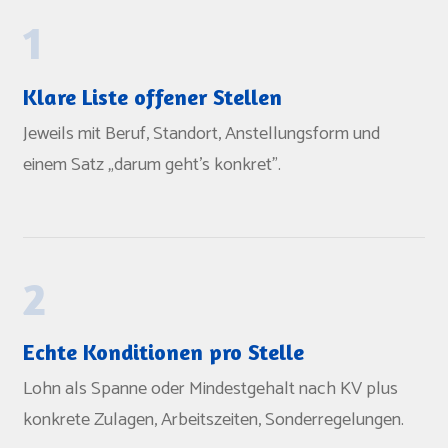
1
Klare Liste offener Stellen
Jeweils mit Beruf, Standort, Anstellungsform und
einem Satz „darum geht's konkret".
2
Echte Konditionen pro Stelle
Lohn als Spanne oder Mindestgehalt nach KV plus
konkrete Zulagen, Arbeitszeiten, Sonderregelungen.