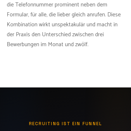
die Telefonnummer prominent neben dem
Formular, für alle, die lieber gleich anrufen. Diese
Kombination wirkt unspektakulär und macht in
der Praxis den Unterschied zwischen drei
Bewerbungen im Monat und zwölf.
RECRUITING IST EIN FUNNEL