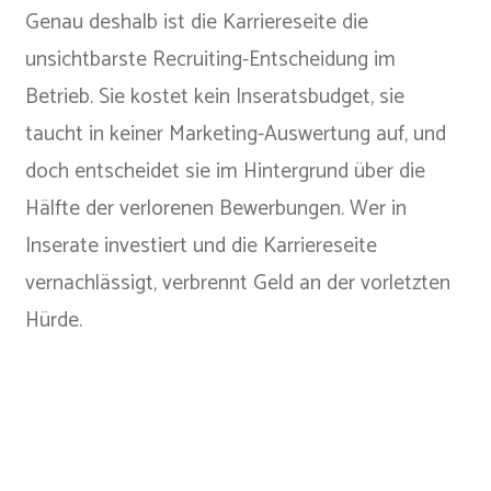
Genau deshalb ist die Karriereseite die
unsichtbarste Recruiting-Entscheidung im
Betrieb. Sie kostet kein Inseratsbudget, sie
taucht in keiner Marketing-Auswertung auf, und
doch entscheidet sie im Hintergrund über die
Hälfte der verlorenen Bewerbungen. Wer in
Inserate investiert und die Karriereseite
vernachlässigt, verbrennt Geld an der vorletzten
Hürde.