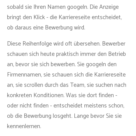
sobald sie Ihren Namen googeln. Die Anzeige
bringt den Klick - die Karriereseite entscheidet,
ob daraus eine Bewerbung wird.
Diese Reihenfolge wird oft übersehen. Bewerber
schauen sich heute praktisch immer den Betrieb
an, bevor sie sich bewerben. Sie googeln den
Firmennamen, sie schauen sich die Karriereseite
an, sie scrollen durch das Team, sie suchen nach
konkreten Konditionen. Was sie dort finden -
oder nicht finden - entscheidet meistens schon,
ob die Bewerbung losgeht. Lange bevor Sie sie
kennenlernen.