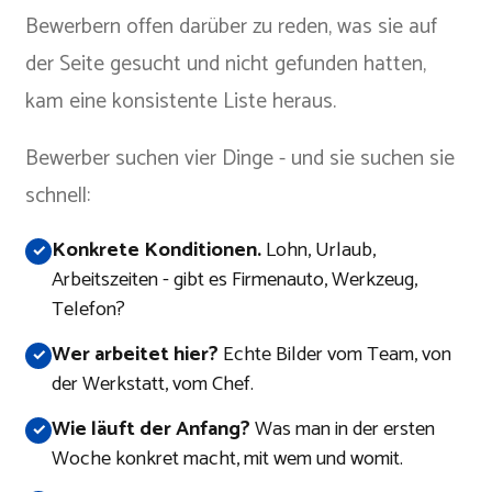
Bewerbern offen darüber zu reden, was sie auf
der Seite gesucht und nicht gefunden hatten,
kam eine konsistente Liste heraus.
Bewerber suchen vier Dinge - und sie suchen sie
schnell:
Konkrete Konditionen.
Lohn, Urlaub,
Arbeitszeiten - gibt es Firmenauto, Werkzeug,
Telefon?
Wer arbeitet hier?
Echte Bilder vom Team, von
der Werkstatt, vom Chef.
Wie läuft der Anfang?
Was man in der ersten
Woche konkret macht, mit wem und womit.