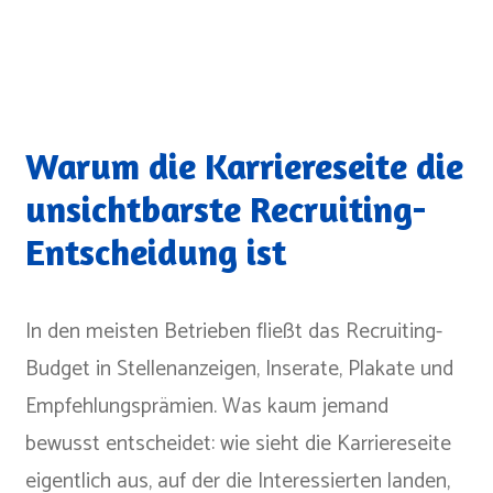
Warum die Karriereseite die
unsichtbarste Recruiting-
Entscheidung ist
In den meisten Betrieben fließt das Recruiting-
Budget in Stellenanzeigen, Inserate, Plakate und
Empfehlungsprämien. Was kaum jemand
bewusst entscheidet: wie sieht die Karriereseite
eigentlich aus, auf der die Interessierten landen,