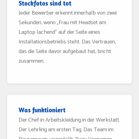
Stockfotos sind tot
Jeder Bewerber erkennt innerhalb von zwei
Sekunden, wenn „Frau mit Headset am
Laptop lachend" auf der Seite eines
Installationsbetriebs steht. Das Vertrauen,
das die Seite davor aufgebaut hat, bricht
zusammen.
Was funktioniert
Der Chef in Arbeitskleidung in der Werkstatt.
Der Lehrling am ersten Tag. Das Team im