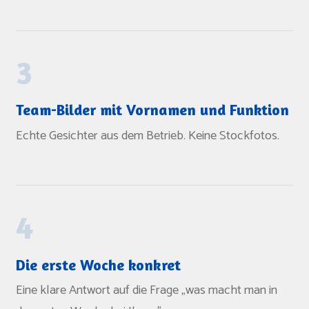
3
Team-Bilder mit Vornamen und Funktion
Echte Gesichter aus dem Betrieb. Keine Stockfotos.
4
Die erste Woche konkret
Eine klare Antwort auf die Frage „was macht man in