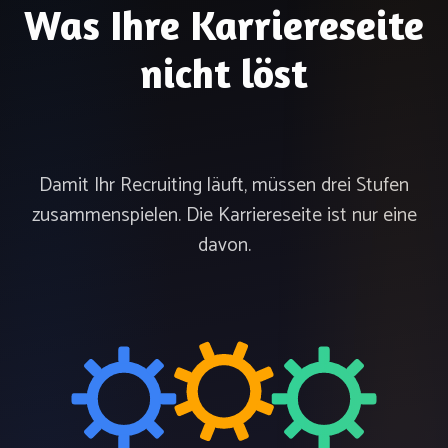
Was Ihre Karriereseite
nicht löst
Damit Ihr Recruiting läuft, müssen drei Stufen
zusammenspielen. Die Karriereseite ist nur eine
davon.