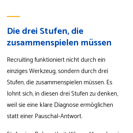
Die drei Stufen, die
zusammenspielen müssen
Recruiting funktioniert nicht durch ein
einziges Werkzeug, sondern durch drei
Stufen, die zusammenspielen müssen. Es
lohnt sich, in diesen drei Stufen zu denken,
weil sie eine klare Diagnose ermöglichen
statt einer Pauschal-Antwort.