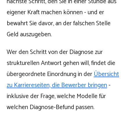
nächste Schritt, den Sie in einer Stunde aus
eigener Kraft machen können - und er
bewahrt Sie davor, an der falschen Stelle
Geld auszugeben.
Wer den Schritt von der Diagnose zur
strukturellen Antwort gehen will, findet die
übergeordnete Einordnung in der
Übersicht
zu Karriereseiten, die Bewerber bringen
-
inklusive der Frage, welche Modelle für
welchen Diagnose-Befund passen.