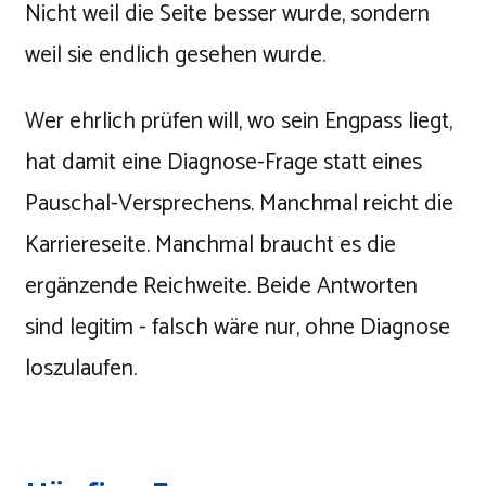
Nicht weil die Seite besser wurde, sondern
weil sie endlich gesehen wurde.
Wer ehrlich prüfen will, wo sein Engpass liegt,
hat damit eine Diagnose-Frage statt eines
Pauschal-Versprechens. Manchmal reicht die
Karriereseite. Manchmal braucht es die
ergänzende Reichweite. Beide Antworten
sind legitim - falsch wäre nur, ohne Diagnose
loszulaufen.