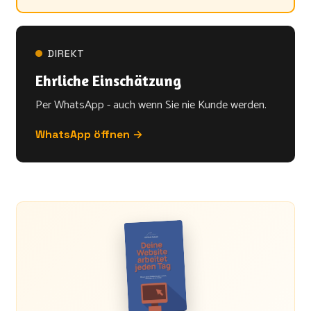
DIREKT
Ehrliche Einschätzung
Per WhatsApp - auch wenn Sie nie Kunde werden.
WhatsApp öffnen →