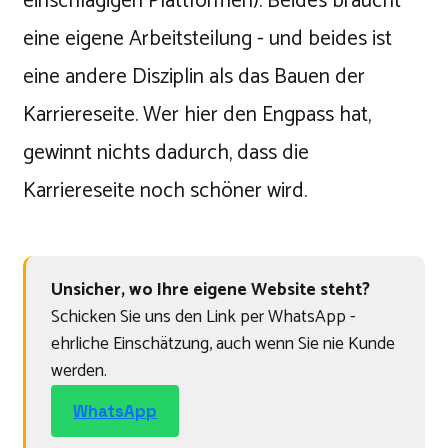
einschlägigen Plattformen). Beides braucht
eine eigene Arbeitsteilung - und beides ist
eine andere Disziplin als das Bauen der
Karriereseite. Wer hier den Engpass hat,
gewinnt nichts dadurch, dass die
Karriereseite noch schöner wird.
Unsicher, wo Ihre eigene Website steht?
Schicken Sie uns den Link per WhatsApp -
ehrliche Einschätzung, auch wenn Sie nie Kunde
werden.
WhatsApp