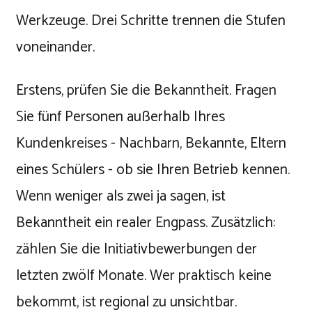
Werkzeuge. Drei Schritte trennen die Stufen
voneinander.
Erstens, prüfen Sie die Bekanntheit. Fragen
Sie fünf Personen außerhalb Ihres
Kundenkreises - Nachbarn, Bekannte, Eltern
eines Schülers - ob sie Ihren Betrieb kennen.
Wenn weniger als zwei ja sagen, ist
Bekanntheit ein realer Engpass. Zusätzlich:
zählen Sie die Initiativbewerbungen der
letzten zwölf Monate. Wer praktisch keine
bekommt, ist regional zu unsichtbar.