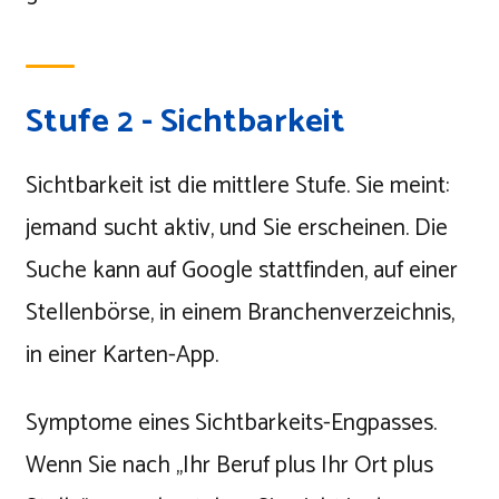
Stufe 2 - Sichtbarkeit
Sichtbarkeit ist die mittlere Stufe. Sie meint:
jemand sucht aktiv, und Sie erscheinen. Die
Suche kann auf Google stattfinden, auf einer
Stellenbörse, in einem Branchenverzeichnis,
in einer Karten-App.
Symptome eines Sichtbarkeits-Engpasses.
Wenn Sie nach „Ihr Beruf plus Ihr Ort plus