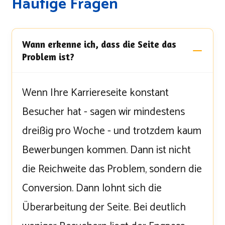
Häufige Fragen
Wann erkenne ich, dass die Seite das
Problem ist?
Wenn Ihre Karriereseite konstant
Besucher hat - sagen wir mindestens
dreißig pro Woche - und trotzdem kaum
Bewerbungen kommen. Dann ist nicht
die Reichweite das Problem, sondern die
Conversion. Dann lohnt sich die
Überarbeitung der Seite. Bei deutlich