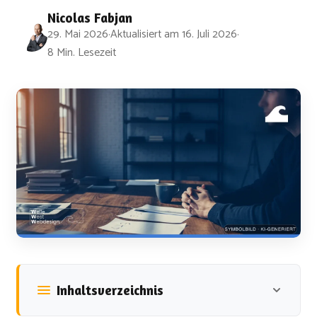
Nicolas Fabjan
29. Mai 2026
·
Aktualisiert am
16. Juli 2026
·
8 Min. Lesezeit
Inhaltsverzeichnis