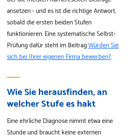
ansetzen - und es ist die richtige Antwort,
sobald die ersten beiden Stufen
funktionieren. Eine systematische Selbst-
Prüfung dafür steht im Beitrag
Würden Sie
sich bei Ihrer eigenen Firma bewerben?
.
Wie Sie herausfinden, an
welcher Stufe es hakt
Eine ehrliche Diagnose nimmt etwa eine
Stunde und braucht keine externen