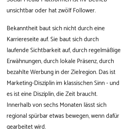
unsichtbar oder hat zwölf Follower.
Bekanntheit baut sich nicht durch eine
Karriereseite auf. Sie baut sich durch
laufende Sichtbarkeit auf, durch regelmäßige
Erwähnungen, durch lokale Präsenz, durch
bezahlte Werbung in der Zielregion. Das ist
Marketing-Disziplin im klassischen Sinn - und
es ist eine Disziplin, die Zeit braucht.
Innerhalb von sechs Monaten lässt sich
regional spürbar etwas bewegen, wenn dafür
gearbeitet wird.