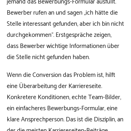
jemand das Bewerbungs-Formular ausfüllt.
Bewerber rufen an und sagen „ich hätte die
Stelle interessant gefunden, aber ich bin nicht
durchgekommen". Erstgespräche zeigen,
dass Bewerber wichtige Informationen über
die Stelle nicht gefunden haben.
Wenn die Conversion das Problem ist, hilft
eine Überarbeitung der Karriereseite.
Konkretere Konditionen, echte Team-Bilder,
ein einfacheres Bewerbungs-Formular, eine
klare Ansprechperson. Das ist die Disziplin, an
der die meisten Karriereseiten-Beiträge