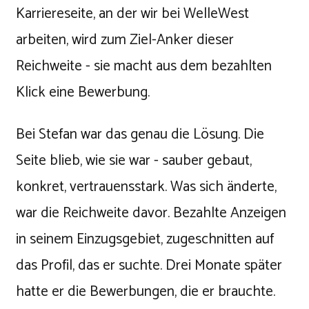
Karriereseite, an der wir bei WelleWest
arbeiten, wird zum Ziel-Anker dieser
Reichweite - sie macht aus dem bezahlten
Klick eine Bewerbung.
Bei Stefan war das genau die Lösung. Die
Seite blieb, wie sie war - sauber gebaut,
konkret, vertrauensstark. Was sich änderte,
war die Reichweite davor. Bezahlte Anzeigen
in seinem Einzugsgebiet, zugeschnitten auf
das Profil, das er suchte. Drei Monate später
hatte er die Bewerbungen, die er brauchte.