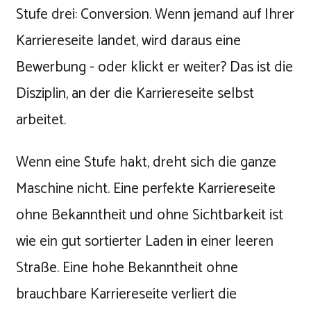
Stufe drei: Conversion. Wenn jemand auf Ihrer
Karriereseite landet, wird daraus eine
Bewerbung - oder klickt er weiter? Das ist die
Disziplin, an der die Karriereseite selbst
arbeitet.
Wenn eine Stufe hakt, dreht sich die ganze
Maschine nicht. Eine perfekte Karriereseite
ohne Bekanntheit und ohne Sichtbarkeit ist
wie ein gut sortierter Laden in einer leeren
Straße. Eine hohe Bekanntheit ohne
brauchbare Karriereseite verliert die