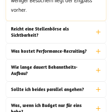
weniger Besuchern liegt der Engpass
vorher.
Reicht eine Stellenbörse als
Sichtbarkeit?
Was kostet Performance-Recruiting?
Wie lange dauert Bekanntheits-
Aufbau?
Sollte ich beides parallel angehen?
Was, wenn ich Budget nur für eins
habe?