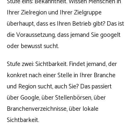
Stufe eins: Bekanntheit. Wissen Menschen in
Ihrer Zielregion und Ihrer Zielgruppe
überhaupt, dass es Ihren Betrieb gibt? Das ist
die Voraussetzung, dass jemand Sie googelt
oder bewusst sucht.
Stufe zwei: Sichtbarkeit. Findet jemand, der
konkret nach einer Stelle in Ihrer Branche
und Region sucht, auch Sie? Das passiert
über Google, über Stellenbörsen, über
Branchenverzeichnisse, über lokale
Sichtbarkeit.