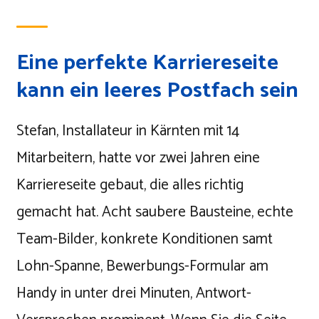
Eine perfekte Karriereseite
kann ein leeres Postfach sein
Stefan, Installateur in Kärnten mit 14
Mitarbeitern, hatte vor zwei Jahren eine
Karriereseite gebaut, die alles richtig
gemacht hat. Acht saubere Bausteine, echte
Team-Bilder, konkrete Konditionen samt
Lohn-Spanne, Bewerbungs-Formular am
Handy in unter drei Minuten, Antwort-