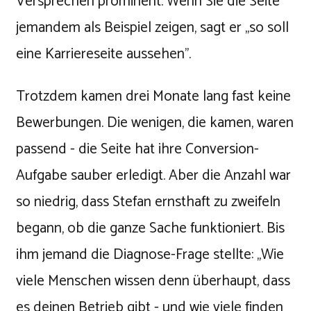
Versprechen prominent. Wenn Sie die Seite
jemandem als Beispiel zeigen, sagt er „so soll
eine Karriereseite aussehen".
Trotzdem kamen drei Monate lang fast keine
Bewerbungen. Die wenigen, die kamen, waren
passend - die Seite hat ihre Conversion-
Aufgabe sauber erledigt. Aber die Anzahl war
so niedrig, dass Stefan ernsthaft zu zweifeln
begann, ob die ganze Sache funktioniert. Bis
ihm jemand die Diagnose-Frage stellte: „Wie
viele Menschen wissen denn überhaupt, dass
es deinen Betrieb gibt - und wie viele finden