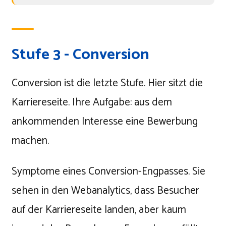
Stufe 3 - Conversion
Conversion ist die letzte Stufe. Hier sitzt die
Karriereseite. Ihre Aufgabe: aus dem
ankommenden Interesse eine Bewerbung
machen.
Symptome eines Conversion-Engpasses. Sie
sehen in den Webanalytics, dass Besucher
auf der Karriereseite landen, aber kaum