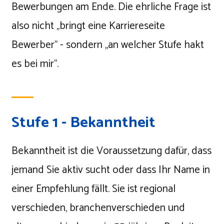
Bewerbungen am Ende. Die ehrliche Frage ist
also nicht „bringt eine Karriereseite
Bewerber" - sondern „an welcher Stufe hakt
es bei mir".
Stufe 1 - Bekanntheit
Bekanntheit ist die Voraussetzung dafür, dass
jemand Sie aktiv sucht oder dass Ihr Name in
einer Empfehlung fällt. Sie ist regional
verschieden, branchenverschieden und