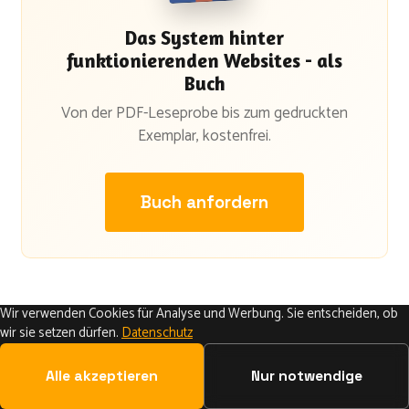
Das System hinter
funktionierenden Websites - als
Buch
Von der PDF-Leseprobe bis zum gedruckten
Exemplar, kostenfrei.
Buch anfordern
Wir verwenden Cookies für Analyse und Werbung. Sie entscheiden, ob
wir sie setzen dürfen.
Datenschutz
Alle akzeptieren
Nur notwendige