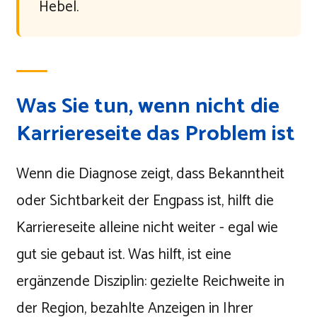
Hebel.
Was Sie tun, wenn nicht die
Karriereseite das Problem ist
Wenn die Diagnose zeigt, dass Bekanntheit
oder Sichtbarkeit der Engpass ist, hilft die
Karriereseite alleine nicht weiter - egal wie
gut sie gebaut ist. Was hilft, ist eine
ergänzende Disziplin: gezielte Reichweite in
der Region, bezahlte Anzeigen in Ihrer