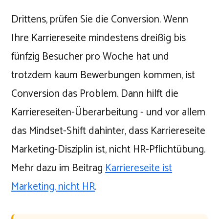
Drittens, prüfen Sie die Conversion. Wenn
Ihre Karriereseite mindestens dreißig bis
fünfzig Besucher pro Woche hat und
trotzdem kaum Bewerbungen kommen, ist
Conversion das Problem. Dann hilft die
Karriereseiten-Überarbeitung - und vor allem
das Mindset-Shift dahinter, dass Karriereseite
Marketing-Disziplin ist, nicht HR-Pflichtübung.
Mehr dazu im Beitrag
Karriereseite ist
Marketing, nicht HR
.