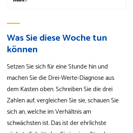
Was Sie diese Woche tun
können
Setzen Sie sich für eine Stunde hin und
machen Sie die Drei-Werte-Diagnose aus
dem Kasten oben. Schreiben Sie die drei
Zahlen auf, vergleichen Sie sie, schauen Sie
sich an, welche im Verhältnis am
schwächsten ist. Das ist der ehrlichste