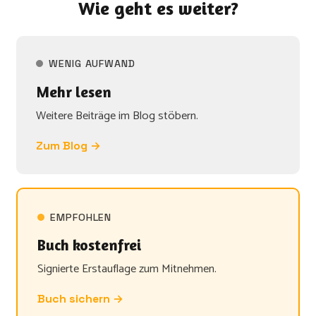
Wie geht es weiter?
WENIG AUFWAND
Mehr lesen
Weitere Beiträge im Blog stöbern.
Zum Blog →
EMPFOHLEN
Buch kostenfrei
Signierte Erstauflage zum Mitnehmen.
Buch sichern →