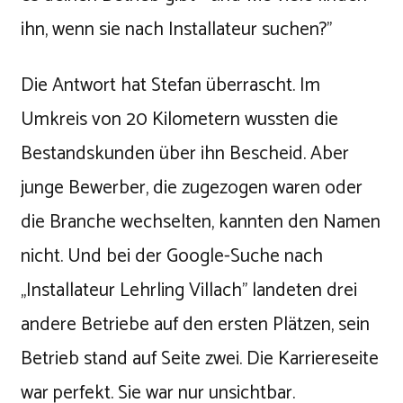
ihn, wenn sie nach Installateur suchen?"
Die Antwort hat Stefan überrascht. Im
Umkreis von 20 Kilometern wussten die
Bestandskunden über ihn Bescheid. Aber
junge Bewerber, die zugezogen waren oder
die Branche wechselten, kannten den Namen
nicht. Und bei der Google-Suche nach
„Installateur Lehrling Villach" landeten drei
andere Betriebe auf den ersten Plätzen, sein
Betrieb stand auf Seite zwei. Die Karriereseite
war perfekt. Sie war nur unsichtbar.