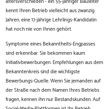
altersverschieden - ein 55-jähriger Bauleiter
kennt Ihren Betrieb vielleicht aus zwanzig
Jahren, eine 17-jährige Lehrlings-Kandidatin
hat noch nie von Ihnen gehört.
Symptome eines Bekanntheits-Engpasses
sind erkennbar. Sie bekommen kaum
Initiativbewerbungen. Empfehlungen aus dem
Bekanntenkreis sind die wichtigste
Bewerbungs-Quelle. Wenn Sie jemanden auf
der Straße nach dem Namen Ihres Betriebs
fragen, kennen ihn nur Bestandskunden. Auf
Social-Media-Plattformen ist Ihr Betrieb