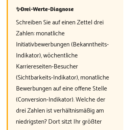
✨
Drei-Werte-Diagnose
Schreiben Sie auf einen Zettel drei
Zahlen: monatliche
Initiativbewerbungen (Bekanntheits-
Indikator), wöchentliche
Karriereseiten-Besucher
(Sichtbarkeits-Indikator), monatliche
Bewerbungen auf eine offene Stelle
(Conversion-Indikator). Welche der
drei Zahlen ist verhältnismäßig am
niedrigsten? Dort sitzt Ihr größter