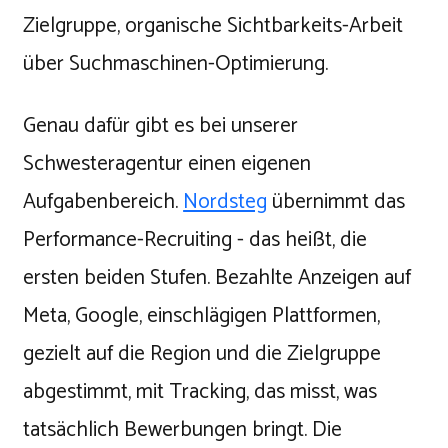
Zielgruppe, organische Sichtbarkeits-Arbeit
über Suchmaschinen-Optimierung.
Genau dafür gibt es bei unserer
Schwesteragentur einen eigenen
Aufgabenbereich.
Nordsteg
übernimmt das
Performance-Recruiting - das heißt, die
ersten beiden Stufen. Bezahlte Anzeigen auf
Meta, Google, einschlägigen Plattformen,
gezielt auf die Region und die Zielgruppe
abgestimmt, mit Tracking, das misst, was
tatsächlich Bewerbungen bringt. Die