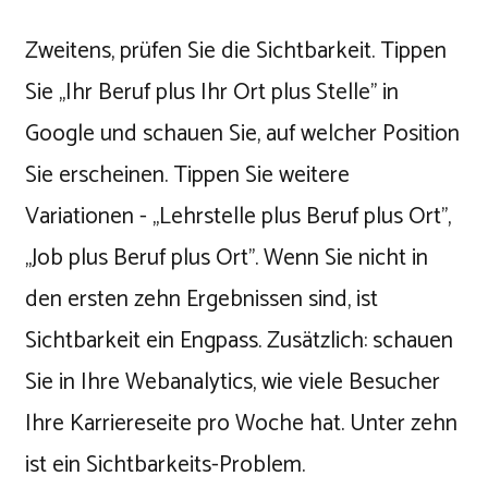
Zweitens, prüfen Sie die Sichtbarkeit. Tippen
Sie „Ihr Beruf plus Ihr Ort plus Stelle" in
Google und schauen Sie, auf welcher Position
Sie erscheinen. Tippen Sie weitere
Variationen - „Lehrstelle plus Beruf plus Ort",
„Job plus Beruf plus Ort". Wenn Sie nicht in
den ersten zehn Ergebnissen sind, ist
Sichtbarkeit ein Engpass. Zusätzlich: schauen
Sie in Ihre Webanalytics, wie viele Besucher
Ihre Karriereseite pro Woche hat. Unter zehn
ist ein Sichtbarkeits-Problem.