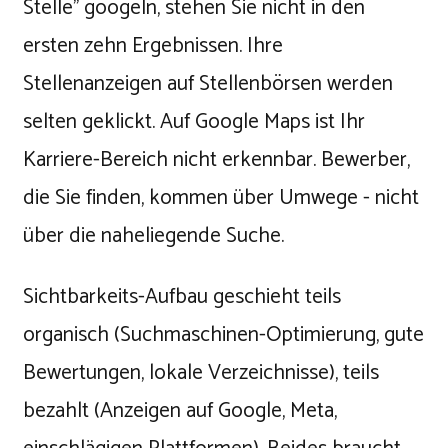
Stelle" googeln, stehen Sie nicht in den
ersten zehn Ergebnissen. Ihre
Stellenanzeigen auf Stellenbörsen werden
selten geklickt. Auf Google Maps ist Ihr
Karriere-Bereich nicht erkennbar. Bewerber,
die Sie finden, kommen über Umwege - nicht
über die naheliegende Suche.
Sichtbarkeits-Aufbau geschieht teils
organisch (Suchmaschinen-Optimierung, gute
Bewertungen, lokale Verzeichnisse), teils
bezahlt (Anzeigen auf Google, Meta,