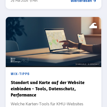
29. Mai 2026 · 9 Min.
Weiterlesen →
WIX-TIPPS
Standort und Karte auf der Website
einbinden - Tools, Datenschutz,
Performance
Welche Karten-Tools für KMU-Websites