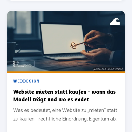
WEBDESIGN
Website mieten statt kaufen - wann das
Modell trägt und wo es endet
Was es bedeutet, eine Website zu „mieten“ statt
zu kaufen - rechtliche Einordnung, Eigentum ab
Tag 1 und die Grenzen des Modells.