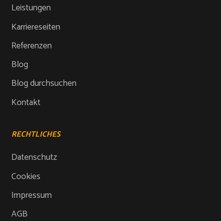
Leistungen
Karriereseiten
Referenzen
Blog
Blog durchsuchen
Kontakt
RECHTLICHES
Datenschutz
Cookies
Impressum
AGB