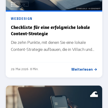
WEBDESIGN
Checkliste für eine erfolgreiche lokale
Content-Strategie
Die zehn Punkte, mit denen Sie eine lokale
Content-Strategie aufbauen, die in Villach und
Kärnten messbar Anfragen bringt.
29. Mai 2026 · 8 Min.
Weiterlesen →