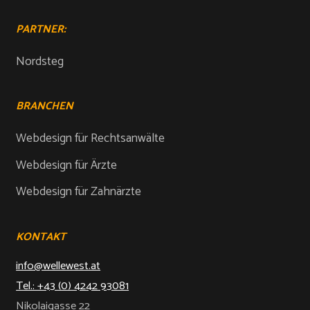
PARTNER:
Nordsteg
BRANCHEN
Webdesign für Rechtsanwälte
Webdesign für Ärzte
Webdesign für Zahnärzte
KONTAKT
info@wellewest.at
Tel.: +43 (0) 4242 93081
Nikolaigasse 22