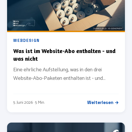
WEBDESIGN
Was ist im Website-Abo enthalten - und
was nicht
Eine ehrliche Aufstellung, was in den drei
Website-Abo-Paketen enthalten ist - und
welche Leistungen bewusst nicht im
Monatsbetrag stecken.
5. Juni 2026 · 5 Min.
Weiterlesen →