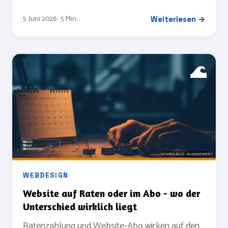
5. Juni 2026 · 5 Min.
Weiterlesen →
WEBDESIGN
Website auf Raten oder im Abo - wo der
Unterschied wirklich liegt
Ratenzahlung und Website-Abo wirken auf den