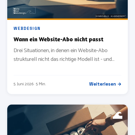
WEBDESIGN
Wann ein Website-Abo nicht passt
Drei Situationen, in denen ein Website-Abo
strukturell nicht das richtige Modell ist - und
woran Sie das vor dem Vertrag erkennen.
5. Juni 2026 · 5 Min.
Weiterlesen →