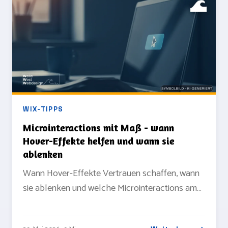
WIX-TIPPS
Microinteractions mit Maß - wann
Hover-Effekte helfen und wann sie
ablenken
Wann Hover-Effekte Vertrauen schaffen, wann
sie ablenken und welche Microinteractions am
Touchscreen ohnehin nicht funktionieren.