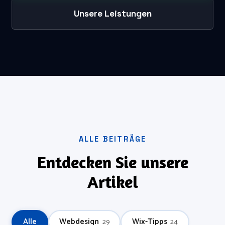
Unsere Leistungen
ALLE BEITRÄGE
Entdecken Sie unsere
Artikel
Alle
Webdesign
Wix-Tipps
29
24