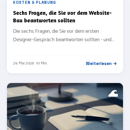
KOSTEN & PLANUNG
Sechs Fragen, die Sie vor dem Website-
Bau beantworten sollten
Die sechs Fragen, die Sie vor dem ersten
Designer-Gespräch beantworten sollten - und
warum die Antworten oft wichtiger sind als der
Preis am Ende.
29. Mai 2026 · 10 Min.
Weiterlesen →