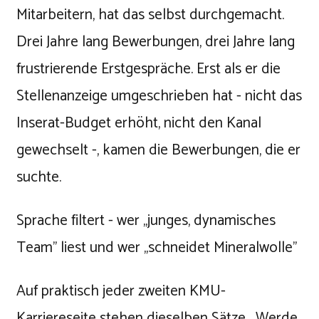
Mitarbeitern, hat das selbst durchgemacht.
Drei Jahre lang Bewerbungen, drei Jahre lang
frustrierende Erstgespräche. Erst als er die
Stellenanzeige umgeschrieben hat - nicht das
Inserat-Budget erhöht, nicht den Kanal
gewechselt -, kamen die Bewerbungen, die er
suchte.
Sprache filtert - wer „junges, dynamisches
Team" liest und wer „schneidet Mineralwolle"
Auf praktisch jeder zweiten KMU-
Karriereseite stehen dieselben Sätze. „Werde