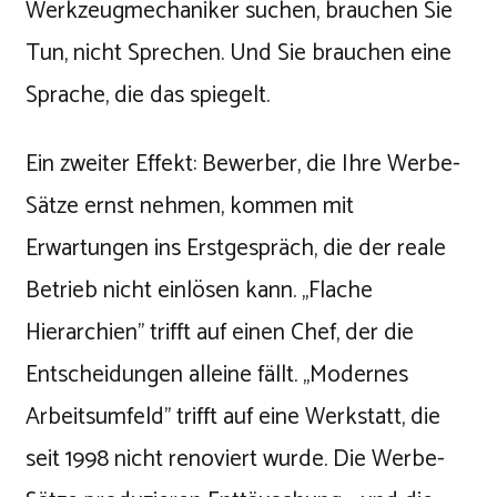
Werkzeugmechaniker suchen, brauchen Sie
Tun, nicht Sprechen. Und Sie brauchen eine
Sprache, die das spiegelt.
Ein zweiter Effekt: Bewerber, die Ihre Werbe-
Sätze ernst nehmen, kommen mit
Erwartungen ins Erstgespräch, die der reale
Betrieb nicht einlösen kann. „Flache
Hierarchien" trifft auf einen Chef, der die
Entscheidungen alleine fällt. „Modernes
Arbeitsumfeld" trifft auf eine Werkstatt, die
seit 1998 nicht renoviert wurde. Die Werbe-