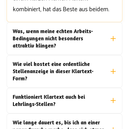
kombiniert, hat das Beste aus beidem.
Was, wenn meine echten Arbeits-
Bedingungen nicht besonders
attraktiv klingen?
Wie viel kostet eine ordentliche
Stellenanzeige in dieser Klartext-
Form?
Funktioniert Klartext auch bei
Lehrlings-Stellen?
Wie lange dauert es, bis ich an einer