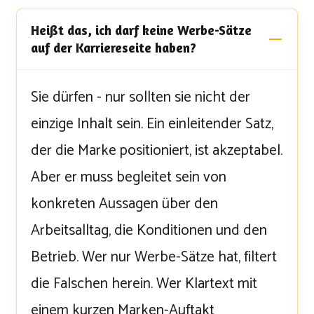
Heißt das, ich darf keine Werbe-Sätze
auf der Karriereseite haben?
Sie dürfen - nur sollten sie nicht der
einzige Inhalt sein. Ein einleitender Satz,
der die Marke positioniert, ist akzeptabel.
Aber er muss begleitet sein von
konkreten Aussagen über den
Arbeitsalltag, die Konditionen und den
Betrieb. Wer nur Werbe-Sätze hat, filtert
die Falschen herein. Wer Klartext mit
einem kurzen Marken-Auftakt