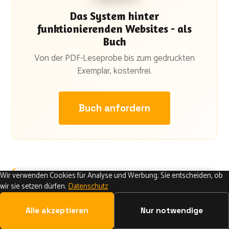
Das System hinter
funktionierenden Websites - als
Buch
Von der PDF-Leseprobe bis zum gedruckten
Exemplar, kostenfrei.
Buch anfordern
Wir verwenden Cookies für Analyse und Werbung. Sie entscheiden, ob
wir sie setzen dürfen.
Datenschutz
Alle akzeptieren
Nur notwendige