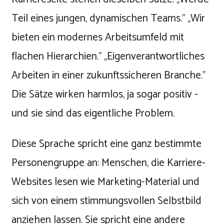
Teil eines jungen, dynamischen Teams." „Wir
bieten ein modernes Arbeitsumfeld mit
flachen Hierarchien." „Eigenverantwortliches
Arbeiten in einer zukunftssicheren Branche."
Die Sätze wirken harmlos, ja sogar positiv -
und sie sind das eigentliche Problem.
Diese Sprache spricht eine ganz bestimmte
Personengruppe an: Menschen, die Karriere-
Websites lesen wie Marketing-Material und
sich von einem stimmungsvollen Selbstbild
anziehen lassen. Sie spricht eine andere