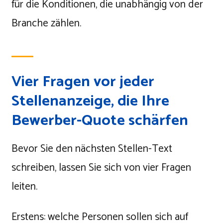
für die Konditionen, die unabhängig von der
Branche zählen.
Vier Fragen vor jeder
Stellenanzeige, die Ihre
Bewerber-Quote schärfen
Bevor Sie den nächsten Stellen-Text
schreiben, lassen Sie sich von vier Fragen
leiten.
Erstens: welche Personen sollen sich auf