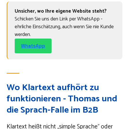
Unsicher, wo Ihre eigene Website steht?
Schicken Sie uns den Link per WhatsApp -
ehrliche Einschätzung, auch wenn Sie nie Kunde
werden.
WhatsApp
Wo Klartext aufhört zu
funktionieren - Thomas und
die Sprach-Falle im B2B
Klartext heißt nicht „simple Sprache" oder