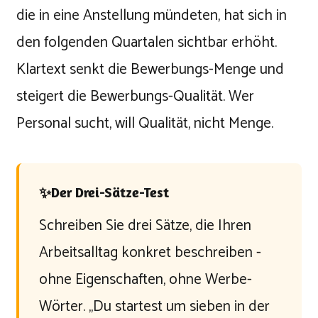
die in eine Anstellung mündeten, hat sich in
den folgenden Quartalen sichtbar erhöht.
Klartext senkt die Bewerbungs-Menge und
steigert die Bewerbungs-Qualität. Wer
Personal sucht, will Qualität, nicht Menge.
✨
Der Drei-Sätze-Test
Schreiben Sie drei Sätze, die Ihren
Arbeitsalltag konkret beschreiben -
ohne Eigenschaften, ohne Werbe-
Wörter. „Du startest um sieben in der