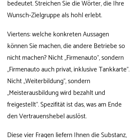
bedeutet. Streichen Sie die Wörter, die Ihre
Wunsch-Zielgruppe als hohl erlebt.
Viertens: welche konkreten Aussagen
können Sie machen, die andere Betriebe so
nicht machen? Nicht „Firmenauto", sondern
„Firmenauto auch privat, inklusive Tankkarte".
Nicht „Weiterbildung", sondern
„Meisterausbildung wird bezahlt und
freigestellt". Spezifität ist das, was am Ende
den Vertrauenshebel auslöst.
Diese vier Fragen liefern Ihnen die Substanz,