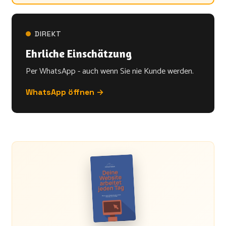
DIREKT
Ehrliche Einschätzung
Per WhatsApp - auch wenn Sie nie Kunde werden.
WhatsApp öffnen →