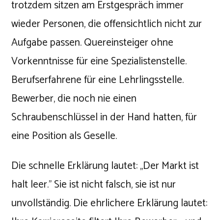
trotzdem sitzen am Erstgespräch immer
wieder Personen, die offensichtlich nicht zur
Aufgabe passen. Quereinsteiger ohne
Vorkenntnisse für eine Spezialistenstelle.
Berufserfahrene für eine Lehrlingsstelle.
Bewerber, die noch nie einen
Schraubenschlüssel in der Hand hatten, für
eine Position als Geselle.
Die schnelle Erklärung lautet: „Der Markt ist
halt leer." Sie ist nicht falsch, sie ist nur
unvollständig. Die ehrlichere Erklärung lautet: