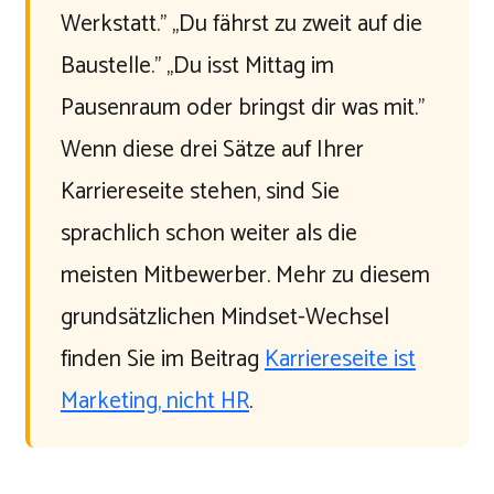
Werkstatt." „Du fährst zu zweit auf die
Baustelle." „Du isst Mittag im
Pausenraum oder bringst dir was mit."
Wenn diese drei Sätze auf Ihrer
Karriereseite stehen, sind Sie
sprachlich schon weiter als die
meisten Mitbewerber. Mehr zu diesem
grundsätzlichen Mindset-Wechsel
finden Sie im Beitrag
Karriereseite ist
Marketing, nicht HR
.