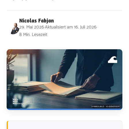
Nicolas Fabjan
29. Mai 2026
·
Aktualisiert am
16. Juli 2026
·
8 Min. Lesezeit