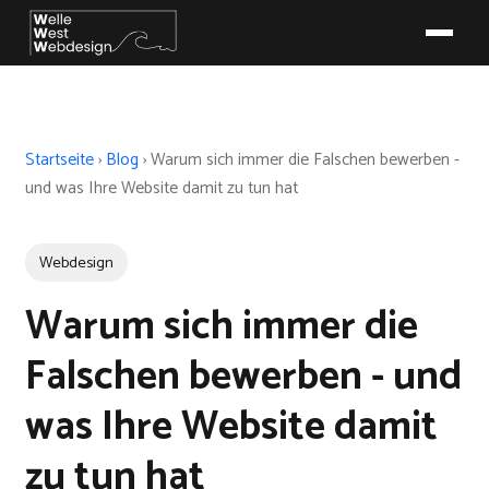
Startseite
›
Blog
›
Warum sich immer die Falschen bewerben -
und was Ihre Website damit zu tun hat
Webdesign
Warum sich immer die
Falschen bewerben - und
was Ihre Website damit
zu tun hat