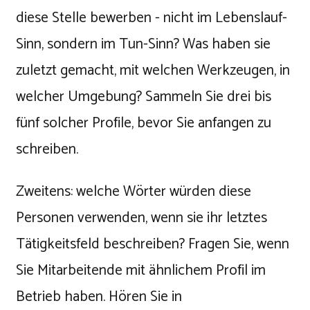
diese Stelle bewerben - nicht im Lebenslauf-
Sinn, sondern im Tun-Sinn? Was haben sie
zuletzt gemacht, mit welchen Werkzeugen, in
welcher Umgebung? Sammeln Sie drei bis
fünf solcher Profile, bevor Sie anfangen zu
schreiben.
Zweitens: welche Wörter würden diese
Personen verwenden, wenn sie ihr letztes
Tätigkeitsfeld beschreiben? Fragen Sie, wenn
Sie Mitarbeitende mit ähnlichem Profil im
Betrieb haben. Hören Sie in