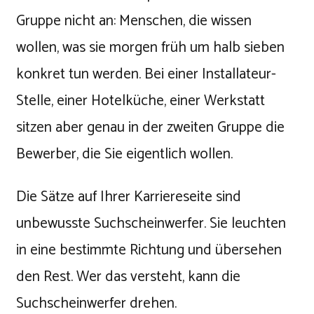
Gruppe nicht an: Menschen, die wissen
wollen, was sie morgen früh um halb sieben
konkret tun werden. Bei einer Installateur-
Stelle, einer Hotelküche, einer Werkstatt
sitzen aber genau in der zweiten Gruppe die
Bewerber, die Sie eigentlich wollen.
Die Sätze auf Ihrer Karriereseite sind
unbewusste Suchscheinwerfer. Sie leuchten
in eine bestimmte Richtung und übersehen
den Rest. Wer das versteht, kann die
Suchscheinwerfer drehen.