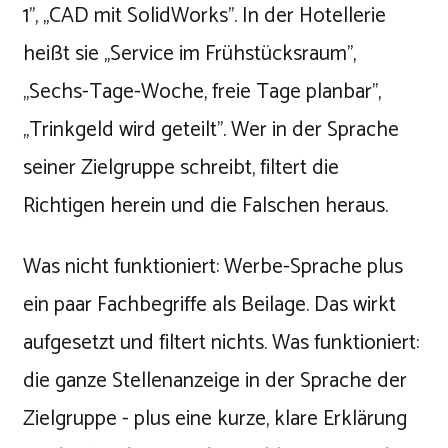
1", „CAD mit SolidWorks". In der Hotellerie
heißt sie „Service im Frühstücksraum",
„Sechs-Tage-Woche, freie Tage planbar",
„Trinkgeld wird geteilt". Wer in der Sprache
seiner Zielgruppe schreibt, filtert die
Richtigen herein und die Falschen heraus.
Was nicht funktioniert: Werbe-Sprache plus
ein paar Fachbegriffe als Beilage. Das wirkt
aufgesetzt und filtert nichts. Was funktioniert:
die ganze Stellenanzeige in der Sprache der
Zielgruppe - plus eine kurze, klare Erklärung