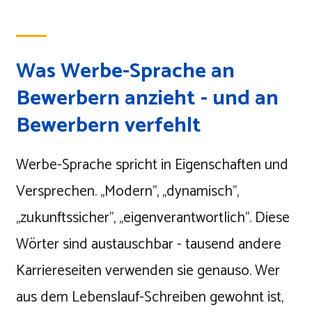
Was Werbe-Sprache an
Bewerbern anzieht - und an
Bewerbern verfehlt
Werbe-Sprache spricht in Eigenschaften und
Versprechen. „Modern", „dynamisch",
„zukunftssicher", „eigenverantwortlich". Diese
Wörter sind austauschbar - tausend andere
Karriereseiten verwenden sie genauso. Wer
aus dem Lebenslauf-Schreiben gewohnt ist,