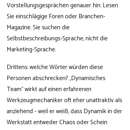
Vorstellungsgesprächen genauer hin. Lesen
Sie einschlägige Foren oder Branchen-
Magazine. Sie suchen die
Selbstbeschreibungs-Sprache, nicht die
Marketing-Sprache.
Drittens: welche Wörter würden diese
Personen abschrecken? „Dynamisches
Team" wirkt auf einen erfahrenen
Werkzeugmechaniker oft eher unattraktiv als
anziehend - weil er weiß, dass Dynamik in der
Werkstatt entweder Chaos oder Schein