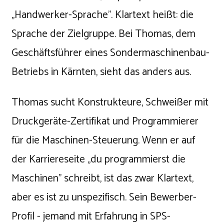
„Handwerker-Sprache". Klartext heißt: die
Sprache der Zielgruppe. Bei Thomas, dem
Geschäftsführer eines Sondermaschinenbau-
Betriebs in Kärnten, sieht das anders aus.
Thomas sucht Konstrukteure, Schweißer mit
Druckgeräte-Zertifikat und Programmierer
für die Maschinen-Steuerung. Wenn er auf
der Karriereseite „du programmierst die
Maschinen" schreibt, ist das zwar Klartext,
aber es ist zu unspezifisch. Sein Bewerber-
Profil - jemand mit Erfahrung in SPS-