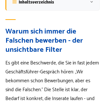
Inhaltsverzeichnis
Warum sich immer die
Falschen bewerben - der
unsichtbare Filter
Es gibt eine Beschwerde, die Sie in fast jedem
Geschäftsführer-Gespräch hören: „Wir
bekommen schon Bewerbungen, aber es
sind die Falschen." Die Stelle ist klar, der
Bedarf ist konkret, die Inserate laufen - und