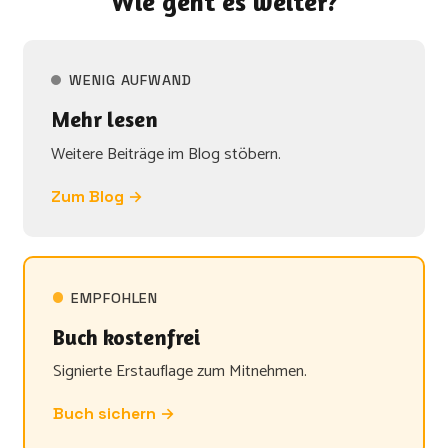
Wie geht es weiter?
WENIG AUFWAND
Mehr lesen
Weitere Beiträge im Blog stöbern.
Zum Blog →
EMPFOHLEN
Buch kostenfrei
Signierte Erstauflage zum Mitnehmen.
Buch sichern →