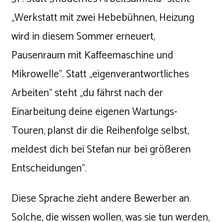
„Werkstatt mit zwei Hebebühnen, Heizung
wird in diesem Sommer erneuert,
Pausenraum mit Kaffeemaschine und
Mikrowelle". Statt „eigenverantwortliches
Arbeiten" steht „du fährst nach der
Einarbeitung deine eigenen Wartungs-
Touren, planst dir die Reihenfolge selbst,
meldest dich bei Stefan nur bei größeren
Entscheidungen".
Diese Sprache zieht andere Bewerber an.
Solche, die wissen wollen, was sie tun werden,