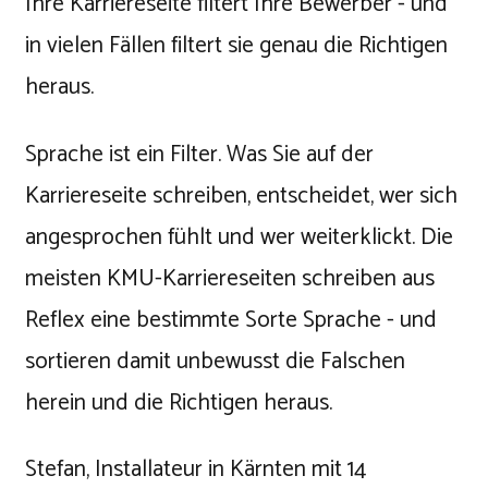
Ihre Karriereseite filtert Ihre Bewerber - und
in vielen Fällen filtert sie genau die Richtigen
heraus.
Sprache ist ein Filter. Was Sie auf der
Karriereseite schreiben, entscheidet, wer sich
angesprochen fühlt und wer weiterklickt. Die
meisten KMU-Karriereseiten schreiben aus
Reflex eine bestimmte Sorte Sprache - und
sortieren damit unbewusst die Falschen
herein und die Richtigen heraus.
Stefan, Installateur in Kärnten mit 14