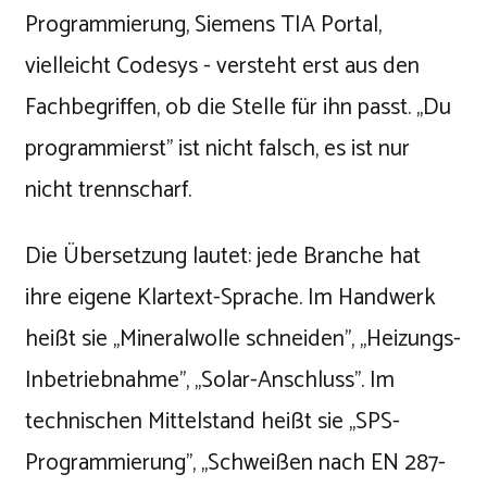
Programmierung, Siemens TIA Portal,
vielleicht Codesys - versteht erst aus den
Fachbegriffen, ob die Stelle für ihn passt. „Du
programmierst" ist nicht falsch, es ist nur
nicht trennscharf.
Die Übersetzung lautet: jede Branche hat
ihre eigene Klartext-Sprache. Im Handwerk
heißt sie „Mineralwolle schneiden", „Heizungs-
Inbetriebnahme", „Solar-Anschluss". Im
technischen Mittelstand heißt sie „SPS-
Programmierung", „Schweißen nach EN 287-