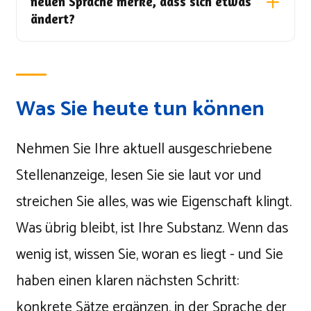
neuen Sprache merke, dass sich etwas
ändert?
Was Sie heute tun können
Nehmen Sie Ihre aktuell ausgeschriebene
Stellenanzeige, lesen Sie sie laut vor und
streichen Sie alles, was wie Eigenschaft klingt.
Was übrig bleibt, ist Ihre Substanz. Wenn das
wenig ist, wissen Sie, woran es liegt - und Sie
haben einen klaren nächsten Schritt:
konkrete Sätze ergänzen, in der Sprache der