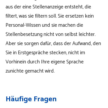
aus der eine Stellenanzeige entsteht, die
filtert, was sie filtern soll. Sie ersetzen kein
Personal-Wissen und sie machen die
Stellenbesetzung nicht von selbst leichter.
Aber sie sorgen dafür, dass der Aufwand, den
Sie in Erstgespräche stecken, nicht im
Vorhinein durch Ihre eigene Sprache
zunichte gemacht wird.
Häufige Fragen