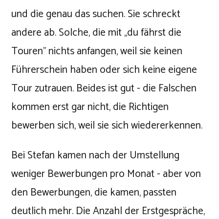
und die genau das suchen. Sie schreckt
andere ab. Solche, die mit „du fährst die
Touren" nichts anfangen, weil sie keinen
Führerschein haben oder sich keine eigene
Tour zutrauen. Beides ist gut - die Falschen
kommen erst gar nicht, die Richtigen
bewerben sich, weil sie sich wiedererkennen.
Bei Stefan kamen nach der Umstellung
weniger Bewerbungen pro Monat - aber von
den Bewerbungen, die kamen, passten
deutlich mehr. Die Anzahl der Erstgespräche,