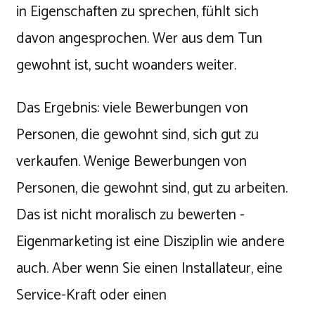
in Eigenschaften zu sprechen, fühlt sich
davon angesprochen. Wer aus dem Tun
gewohnt ist, sucht woanders weiter.
Das Ergebnis: viele Bewerbungen von
Personen, die gewohnt sind, sich gut zu
verkaufen. Wenige Bewerbungen von
Personen, die gewohnt sind, gut zu arbeiten.
Das ist nicht moralisch zu bewerten -
Eigenmarketing ist eine Disziplin wie andere
auch. Aber wenn Sie einen Installateur, eine
Service-Kraft oder einen