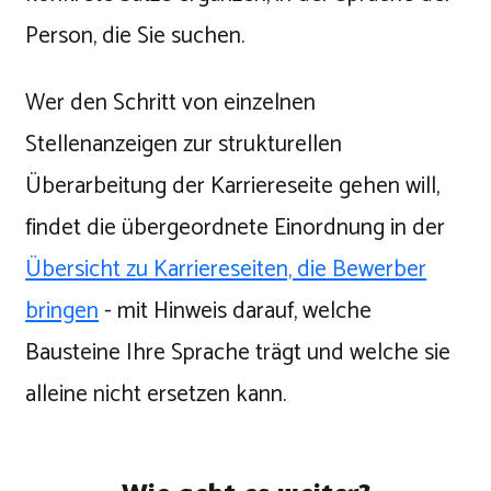
Person, die Sie suchen.
Wer den Schritt von einzelnen
Stellenanzeigen zur strukturellen
Überarbeitung der Karriereseite gehen will,
findet die übergeordnete Einordnung in der
Übersicht zu Karriereseiten, die Bewerber
bringen
- mit Hinweis darauf, welche
Bausteine Ihre Sprache trägt und welche sie
alleine nicht ersetzen kann.