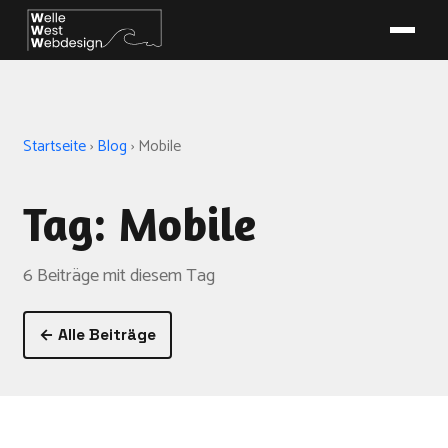
Startseite
›
Blog
›
Mobile
Tag: Mobile
6 Beiträge mit diesem Tag
← Alle Beiträge