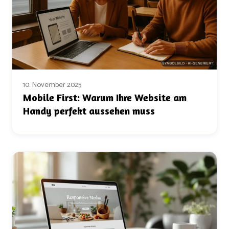
10. November 2025
Mobile First: Warum Ihre Website am
Handy perfekt aussehen muss