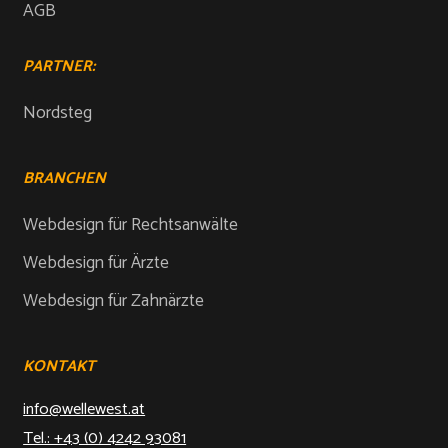
AGB
PARTNER:
Nordsteg
BRANCHEN
Webdesign für Rechtsanwälte
Webdesign für Ärzte
Webdesign für Zahnärzte
KONTAKT
info@wellewest.at
Tel.: +43 (0) 4242 93081