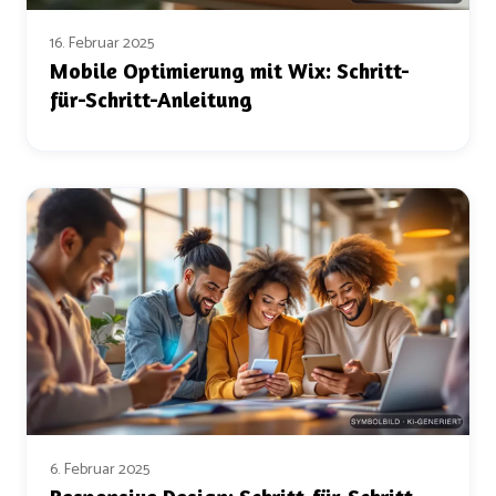
16. Februar 2025
Mobile Optimierung mit Wix: Schritt-
für-Schritt-Anleitung
6. Februar 2025