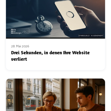
28. Mai 2026
Drei Sekunden, in denen Ihre Website
verliert