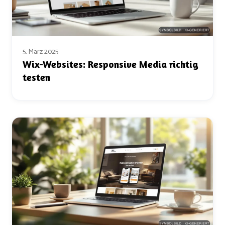
5. März 2025
Wix-Websites: Responsive Media richtig
testen