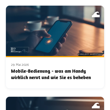
29. Mai 2026
Mobile-Bedienung - was am Handy
wirklich nervt und wie Sie es beheben