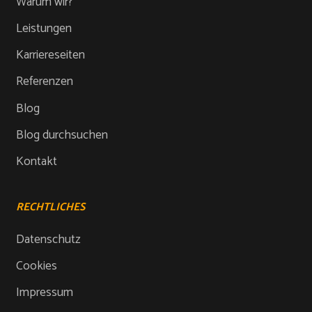
Warum wir?
Leistungen
Karriereseiten
Referenzen
Blog
Blog durchsuchen
Kontakt
RECHTLICHES
Datenschutz
Cookies
Impressum