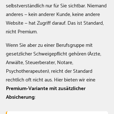
selbstverständlich nur für Sie sichtbar. Niemand
anderes — kein anderer Kunde, keine andere
Website — hat Zugriff darauf. Das ist Standard,
nicht Premium.
Wenn Sie aber zu einer Berufsgruppe mit
gesetzlicher Schweigepflicht gehören (Ärzte,
Anwälte, Steuerberater, Notare,
Psychotherapeuten), reicht der Standard
rechtlich oft nicht aus. Hier bieten wir eine
Premium-Variante mit zusätzlicher
Absicherung
: