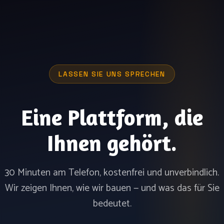
LASSEN SIE UNS SPRECHEN
Eine Plattform, die
Ihnen gehört.
30 Minuten am Telefon, kostenfrei und unverbindlich.
Wir zeigen Ihnen, wie wir bauen — und was das für Sie
bedeutet.