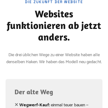
DIE ZUKUNFT DER WEBSITE
Websites
funktionieren ab jetzt
anders.
Die drei üblichen Wege zu einer Website haben alle
denselben Haken. Wir haben das Modell neu gedacht.
Der alte Weg
✕
Wegwerf-Kauf:
einmal teuer bauen —