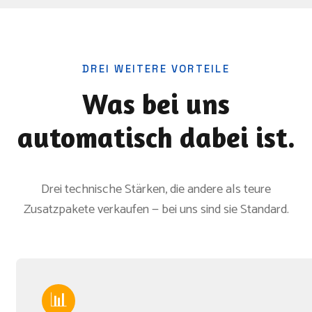
DREI WEITERE VORTEILE
Was bei uns
automatisch dabei ist.
Drei technische Stärken, die andere als teure
Zusatzpakete verkaufen — bei uns sind sie Standard.
📊