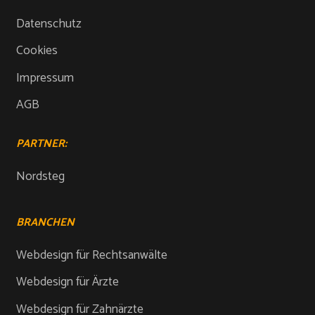
Datenschutz
Cookies
Impressum
AGB
PARTNER:
Nordsteg
BRANCHEN
Webdesign für Rechtsanwälte
Webdesign für Ärzte
Webdesign für Zahnärzte