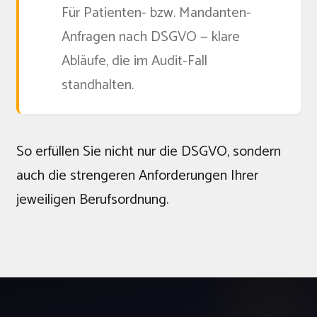
Für Patienten- bzw. Mandanten-
Anfragen nach DSGVO — klare
Abläufe, die im Audit-Fall
standhalten.
So erfüllen Sie nicht nur die DSGVO, sondern
auch die strengeren Anforderungen Ihrer
jeweiligen Berufsordnung.