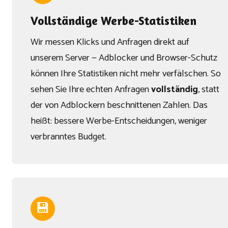
Vollständige Werbe-Statistiken
Wir messen Klicks und Anfragen direkt auf
unserem Server — Adblocker und Browser-Schutz
können Ihre Statistiken nicht mehr verfälschen. So
sehen Sie Ihre echten Anfragen
vollständig
, statt
der von Adblockern beschnittenen Zahlen. Das
heißt: bessere Werbe-Entscheidungen, weniger
verbranntes Budget.
💾