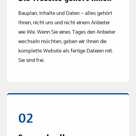
Bauplan, Inhalte und Daten — alles gehört
Ihnen, nicht uns und nicht einem Anbieter
wie Wix. Wenn Sie eines Tages den Anbieter
wechseln möchten, geben wir Ihnen die
komplette Website als fertige Dateien mit.
Sie sind frei.
02