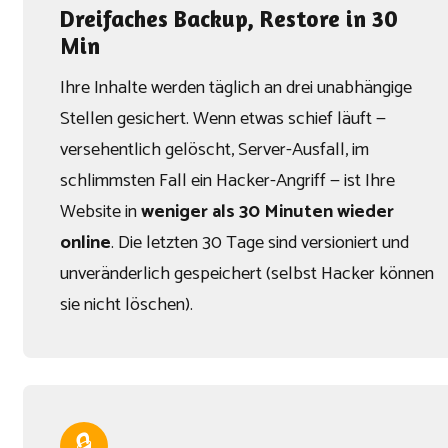
Dreifaches Backup, Restore in 30
Min
Ihre Inhalte werden täglich an drei unabhängige
Stellen gesichert. Wenn etwas schief läuft —
versehentlich gelöscht, Server-Ausfall, im
schlimmsten Fall ein Hacker-Angriff — ist Ihre
Website in
weniger als 30 Minuten wieder
online
. Die letzten 30 Tage sind versioniert und
unveränderlich gespeichert (selbst Hacker können
sie nicht löschen).
🔒