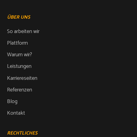
ÜBER UNS
So arbeiten wir
Plattform
Warum wir?
Leistungen
Karriereseiten
Referenzen
Blog
Kontakt
RECHTLICHES