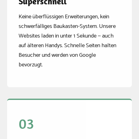
Superschnell
Keine überflüssigen Erweiterungen, kein
schwerfälliges Baukasten-System. Unsere
Websites laden in unter 1 Sekunde — auch
auf älteren Handys. Schnelle Seiten halten
Besucher und werden von Google
bevorzugt.
03