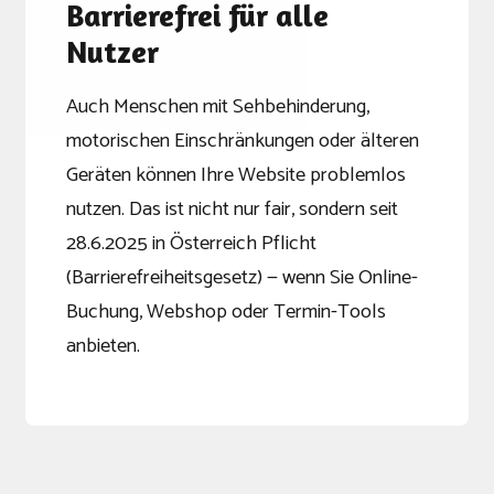
Barrierefrei für alle
Nutzer
Auch Menschen mit Sehbehinderung,
motorischen Einschränkungen oder älteren
Geräten können Ihre Website problemlos
nutzen. Das ist nicht nur fair, sondern seit
28.6.2025 in Österreich Pflicht
(Barrierefreiheitsgesetz) — wenn Sie Online-
Buchung, Webshop oder Termin-Tools
anbieten.