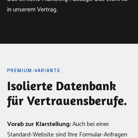
in unserem Vertrag.
PREMIUM-VARIANTE
Isolierte Datenbank
für Vertrauensberufe.
Vorab zur Klarstellung:
Auch bei einer
Standard-Website sind Ihre Formular-Anfragen