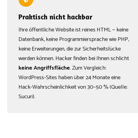
Praktisch nicht hackbar
Ihre öffentliche Website ist reines HTML — keine
Datenbank, keine Programmiersprache wie PHP,
keine Erweiterungen, die zur Sicherheitslücke
werden können. Hacker finden bei Ihnen schlicht
keine Angriffsfläche
. Zum Vergleich:
WordPress-Sites haben über 24 Monate eine
Hack-Wahrscheinlichkeit von 30–50 % (Quelle:
Sucuri).