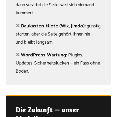
dann veraltet die Seite, weil sich niemand
kümmert.
✕
Baukasten-Miete (Wix, Jimdo):
günstig
starten, aber die Seite gehört Ihnen nie —
und bleibt langsam.
✕
WordPress-Wartung:
Plugins,
Updates, Sicherheitslücken — ein Fass ohne
Boden.
Die Zukunft — unser