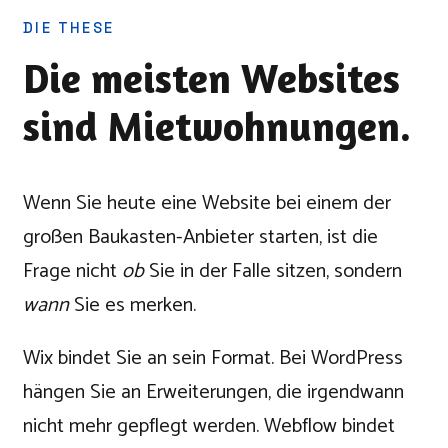
DIE THESE
Die meisten Websites
sind Mietwohnungen.
Wenn Sie heute eine Website bei einem der
großen Baukasten-Anbieter starten, ist die
Frage nicht
ob
Sie in der Falle sitzen, sondern
wann
Sie es merken.
Wix bindet Sie an sein Format. Bei WordPress
hängen Sie an Erweiterungen, die irgendwann
nicht mehr gepflegt werden. Webflow bindet