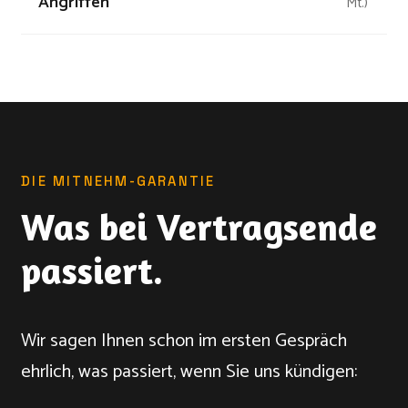
Angriffen
Mt.)
DIE MITNEHM-GARANTIE
Was bei Vertragsende
passiert.
Wir sagen Ihnen schon im ersten Gespräch
ehrlich, was passiert, wenn Sie uns kündigen: