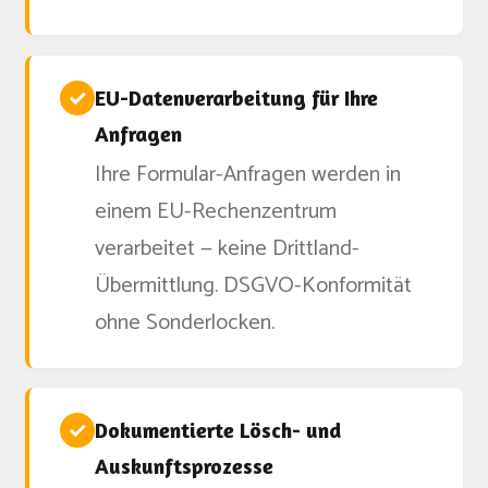
✓
EU-Datenverarbeitung für Ihre
Anfragen
Ihre Formular-Anfragen werden in
einem EU-Rechenzentrum
verarbeitet — keine Drittland-
Übermittlung. DSGVO-Konformität
ohne Sonderlocken.
✓
Dokumentierte Lösch- und
Auskunftsprozesse