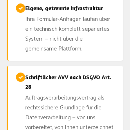
✓
Eigene, getrennte Infrastruktur
Ihre Formular-Anfragen laufen über
ein technisch komplett separiertes
System — nicht über die
gemeinsame Plattform.
✓
Schriftlicher AVV nach DSGVO Art.
28
Auftragsverarbeitungsvertrag als
rechtssichere Grundlage für die
Datenverarbeitung — von uns
vorbereitet, von Ihnen unterzeichnet.