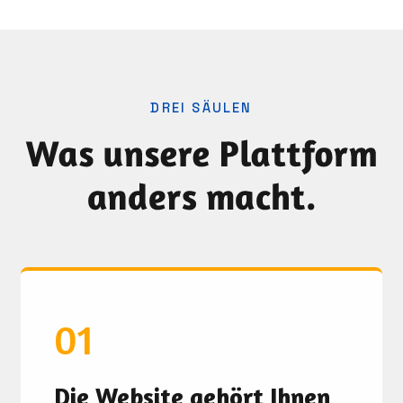
DREI SÄULEN
Was unsere Plattform
anders macht.
01
Die Website gehört Ihnen