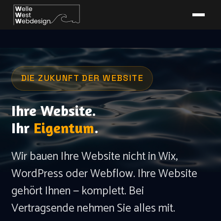
DIE ZUKUNFT DER WEBSITE
Ihre Website.
Ihr
Eigentum
.
Wir bauen Ihre Website nicht in Wix,
WordPress oder Webflow. Ihre Website
gehört Ihnen — komplett. Bei
Vertragsende nehmen Sie alles mit.