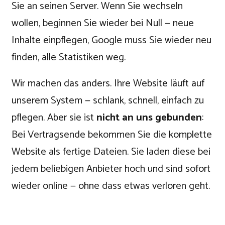
Sie an seinen Server. Wenn Sie wechseln
wollen, beginnen Sie wieder bei Null — neue
Inhalte einpflegen, Google muss Sie wieder neu
finden, alle Statistiken weg.
Wir machen das anders. Ihre Website läuft auf
unserem System — schlank, schnell, einfach zu
pflegen. Aber sie ist
nicht an uns gebunden
:
Bei Vertragsende bekommen Sie die komplette
Website als fertige Dateien. Sie laden diese bei
jedem beliebigen Anbieter hoch und sind sofort
wieder online — ohne dass etwas verloren geht.