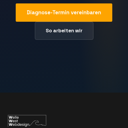
Diagnose-Termin vereinbaren
So arbeiten wir