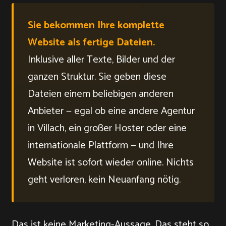
Sie bekommen Ihre komplette
Website als fertige Dateien.
Inklusive aller Texte, Bilder und der
ganzen Struktur. Sie geben diese
Dateien einem beliebigen anderen
Anbieter — egal ob eine andere Agentur
in Villach, ein großer Hoster oder eine
internationale Plattform — und Ihre
Website ist sofort wieder online. Nichts
geht verloren, kein Neuanfang nötig.
Das ist keine Marketing-Aussage. Das steht so