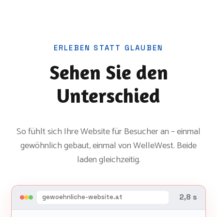
ERLEBEN STATT GLAUBEN
Sehen Sie den
Unterschied
So fühlt sich Ihre Website für Besucher an – einmal
gewöhnlich gebaut, einmal von WelleWest. Beide
laden gleichzeitig.
4,0 s
gewoehnliche-website.at