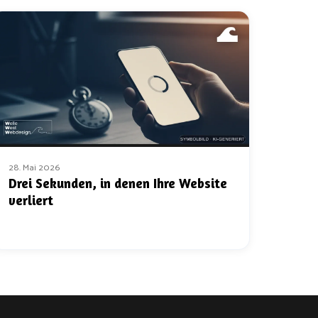
28. Mai 2026
Drei Sekunden, in denen Ihre Website
verliert