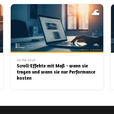
29. Mai 2026
Scroll-Effekte mit Maß - wann sie
tragen und wann sie nur Performance
kosten