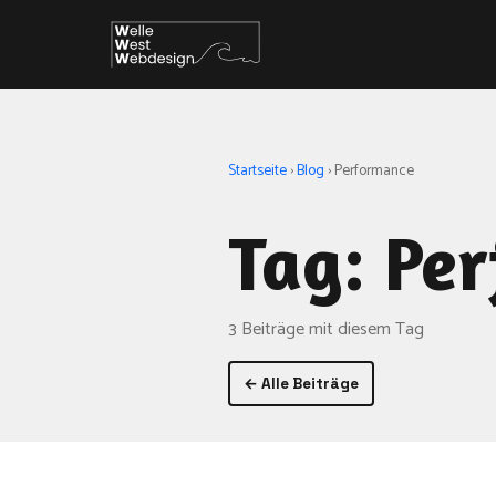
Startseite
›
Blog
›
Performance
Tag: Pe
3 Beiträge mit diesem Tag
← Alle Beiträge