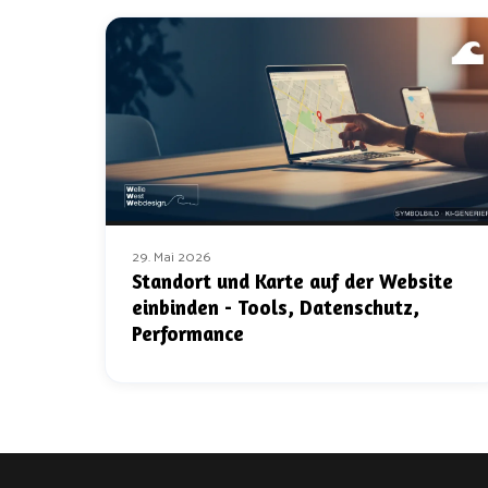
29. Mai 2026
Standort und Karte auf der Website
einbinden - Tools, Datenschutz,
Performance