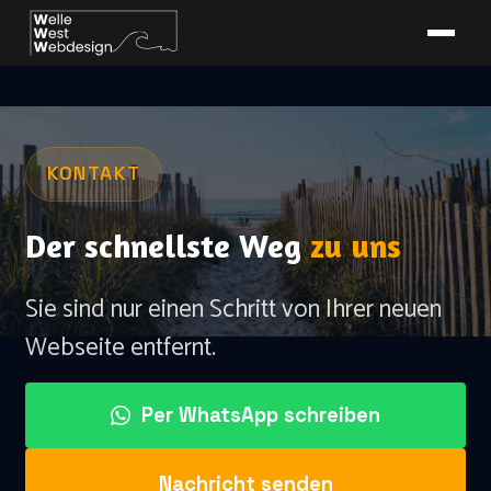
KONTAKT
Der schnellste Weg
zu uns
Sie sind nur einen Schritt von Ihrer neuen
Webseite entfernt.
Per WhatsApp schreiben
Nachricht senden