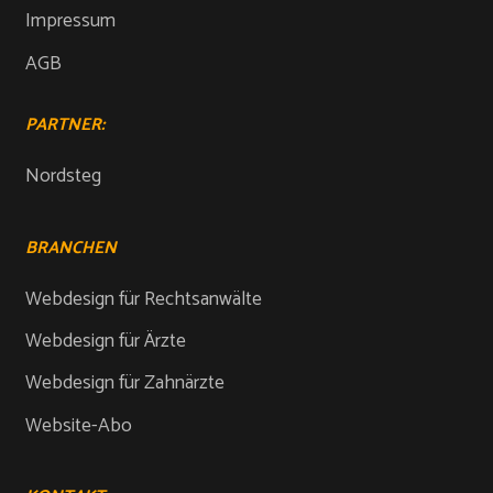
Impressum
AGB
PARTNER:
Nordsteg
BRANCHEN
Webdesign für Rechtsanwälte
Webdesign für Ärzte
Webdesign für Zahnärzte
Website-Abo