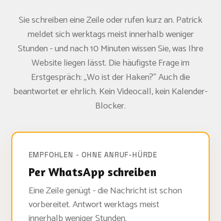
Sie schreiben eine Zeile oder rufen kurz an. Patrick
meldet sich werktags meist innerhalb weniger
Stunden - und nach 10 Minuten wissen Sie, was Ihre
Website liegen lässt. Die häufigste Frage im
Erstgespräch: „Wo ist der Haken?" Auch die
beantwortet er ehrlich. Kein Videocall, kein Kalender-
Blocker.
EMPFOHLEN - OHNE ANRUF-HÜRDE
Per WhatsApp schreiben
Eine Zeile genügt - die Nachricht ist schon
vorbereitet. Antwort werktags meist
innerhalb weniger Stunden.