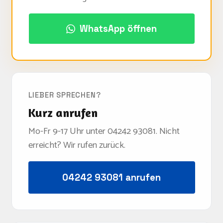
WhatsApp öffnen
LIEBER SPRECHEN?
Kurz anrufen
Mo-Fr 9-17 Uhr unter 04242 93081. Nicht
erreicht? Wir rufen zurück.
04242 93081 anrufen