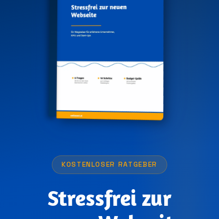
KOSTENLOSER RATGEBER
Stressfrei zur