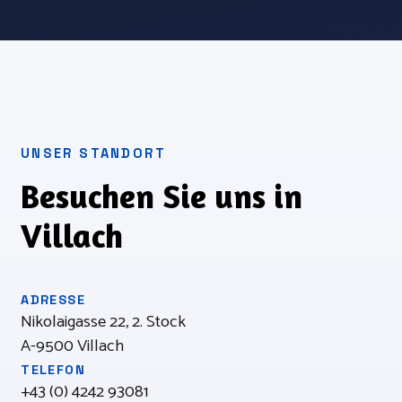
UNSER STANDORT
Besuchen Sie uns in
Villach
ADRESSE
Nikolaigasse 22, 2. Stock
A-9500 Villach
TELEFON
+43 (0) 4242 93081