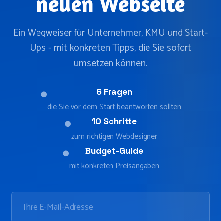
neuen Webseite
Ein Wegweiser für Unternehmer, KMU und Start-
Ups - mit konkreten Tipps, die Sie sofort
umsetzen können.
6 Fragen
●
die Sie vor dem Start beantworten sollten
10 Schritte
●
zum richtigen Webdesigner
Budget-Guide
●
mit konkreten Preisangaben