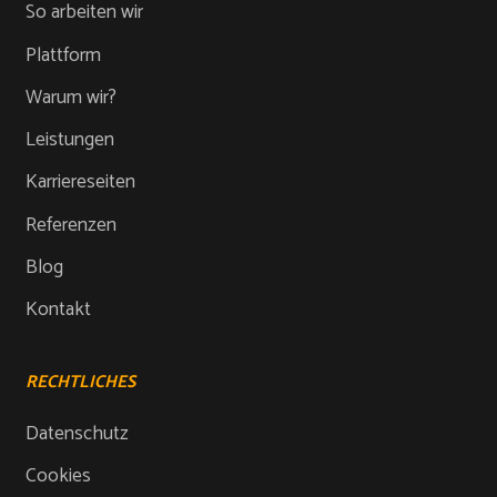
So arbeiten wir
Plattform
Warum wir?
Leistungen
Karriereseiten
Referenzen
Blog
Kontakt
RECHTLICHES
Datenschutz
Cookies