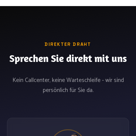
DIREKTER DRAHT
Sprechen Sie direkt mit uns
Kein Callcenter, keine Warteschleife - wir sind
persönlich für Sie da.