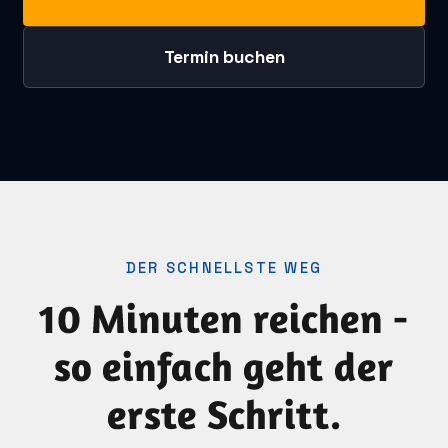
Termin buchen
DER SCHNELLSTE WEG
10 Minuten reichen -
so einfach geht der
erste Schritt.