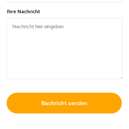
Ihre Nachricht
Nachricht senden