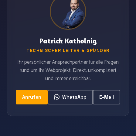
Patrick Katholnig
TECHNISCHER LEITER & GRÜNDER
Ihr persönlicher Ansprechpartner für alle Fragen
rund um Ihr Webprojekt. Direkt, unkompliziert
und immer erreichbar.
Anrufen
WhatsApp
E-Mail