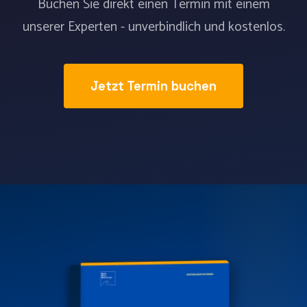
Buchen Sie direkt einen Termin mit einem
unserer Experten - unverbindlich und kostenlos.
Jetzt Termin buchen