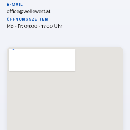
E-MAIL
office@wellewest.at
ÖFFNUNGSZEITEN
Mo - Fr: 09:00 - 17:00 Uhr