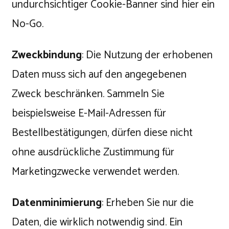
undurchsichtiger Cookie-Banner sind hier ein
No-Go.
Zweckbindung
: Die Nutzung der erhobenen
Daten muss sich auf den angegebenen
Zweck beschränken. Sammeln Sie
beispielsweise E-Mail-Adressen für
Bestellbestätigungen, dürfen diese nicht
ohne ausdrückliche Zustimmung für
Marketingzwecke verwendet werden.
Datenminimierung
: Erheben Sie nur die
Daten, die wirklich notwendig sind. Ein