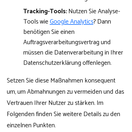
Tracking-Tools:
Nutzen Sie Analyse-
Tools wie
Google Analytics
? Dann
benötigen Sie einen
Auftragsverarbeitungsvertrag und
müssen die Datenverarbeitung in Ihrer
Datenschutzerklärung offenlegen.
Setzen Sie diese Maßnahmen konsequent
um, um Abmahnungen zu vermeiden und das
Vertrauen Ihrer Nutzer zu stärken. Im
Folgenden finden Sie weitere Details zu den
einzelnen Punkten.