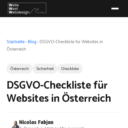
Startseite
›
Blog
›
DSGVO-Checkliste für Websites in
Österreich
Österreich
Sicherheit
Checkliste
DSGVO-Checkliste für
Websites in Österreich
Nicolas Fabjan