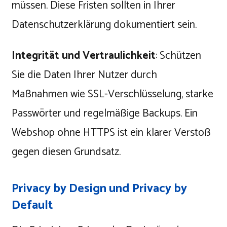
müssen. Diese Fristen sollten in Ihrer
Datenschutzerklärung dokumentiert sein.
Integrität und Vertraulichkeit
: Schützen
Sie die Daten Ihrer Nutzer durch
Maßnahmen wie SSL-Verschlüsselung, starke
Passwörter und regelmäßige Backups. Ein
Webshop ohne HTTPS ist ein klarer Verstoß
gegen diesen Grundsatz.
Privacy by Design und Privacy by
Default