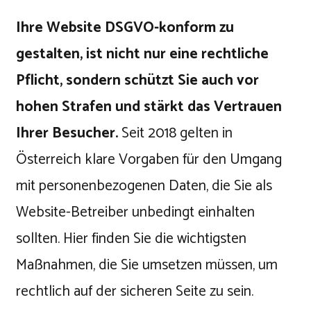
Ihre Website DSGVO-konform zu
gestalten, ist nicht nur eine rechtliche
Pflicht, sondern schützt Sie auch vor
hohen Strafen und stärkt das Vertrauen
Ihrer Besucher.
Seit 2018 gelten in
Österreich klare Vorgaben für den Umgang
mit personenbezogenen Daten, die Sie als
Website-Betreiber unbedingt einhalten
sollten. Hier finden Sie die wichtigsten
Maßnahmen, die Sie umsetzen müssen, um
rechtlich auf der sicheren Seite zu sein.