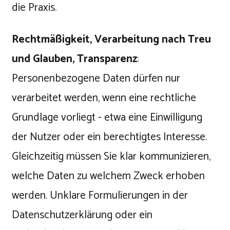
die Praxis.
Rechtmäßigkeit, Verarbeitung nach Treu
und Glauben, Transparenz
:
Personenbezogene Daten dürfen nur
verarbeitet werden, wenn eine rechtliche
Grundlage vorliegt - etwa eine Einwilligung
der Nutzer oder ein berechtigtes Interesse.
Gleichzeitig müssen Sie klar kommunizieren,
welche Daten zu welchem Zweck erhoben
werden. Unklare Formulierungen in der
Datenschutzerklärung oder ein