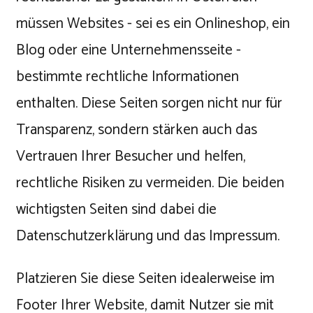
müssen Websites - sei es ein Onlineshop, ein
Blog oder eine Unternehmensseite -
bestimmte rechtliche Informationen
enthalten. Diese Seiten sorgen nicht nur für
Transparenz, sondern stärken auch das
Vertrauen Ihrer Besucher und helfen,
rechtliche Risiken zu vermeiden. Die beiden
wichtigsten Seiten sind dabei die
Datenschutzerklärung und das Impressum.
Platzieren Sie diese Seiten idealerweise im
Footer Ihrer Website, damit Nutzer sie mit