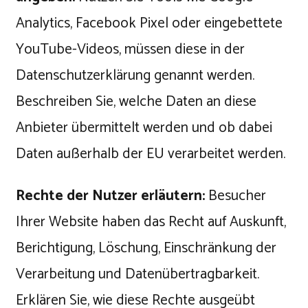
Analytics, Facebook Pixel oder eingebettete
YouTube-Videos, müssen diese in der
Datenschutzerklärung genannt werden.
Beschreiben Sie, welche Daten an diese
Anbieter übermittelt werden und ob dabei
Daten außerhalb der EU verarbeitet werden.
Rechte der Nutzer erläutern:
Besucher
Ihrer Website haben das Recht auf Auskunft,
Berichtigung, Löschung, Einschränkung der
Verarbeitung und Datenübertragbarkeit.
Erklären Sie, wie diese Rechte ausgeübt