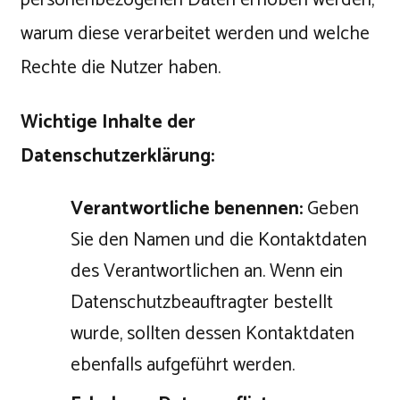
warum diese verarbeitet werden und welche
Rechte die Nutzer haben.
Wichtige Inhalte der
Datenschutzerklärung:
Verantwortliche benennen:
Geben
Sie den Namen und die Kontaktdaten
des Verantwortlichen an. Wenn ein
Datenschutzbeauftragter bestellt
wurde, sollten dessen Kontaktdaten
ebenfalls aufgeführt werden.