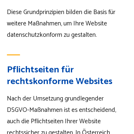
Diese Grundprinzipien bilden die Basis für
weitere Maßnahmen, um Ihre Website
datenschutzkonform zu gestalten.
Pflichtseiten für
rechtskonforme Websites
Nach der Umsetzung grundlegender
DSGVO-Maßnahmen ist es entscheidend,
auch die Pflichtseiten Ihrer Website
rechtssicher zu gestalten. In Österreich