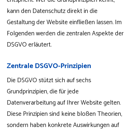
kann den Datenschutz direkt in die
Gestaltung der Website einfließen lassen. Im
Folgenden werden die zentralen Aspekte der
DSGVO erläutert.
Zentrale DSGVO-Prinzipien
Die DSGVO stützt sich auf sechs
Grundprinzipien, die für jede
Datenverarbeitung auf Ihrer Website gelten.
Diese Prinzipien sind keine bloßen Theorien,
sondern haben konkrete Auswirkungen auf