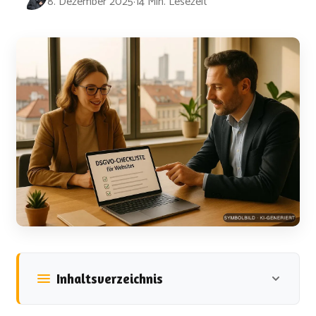
8. Dezember 2025
·
14 Min. Lesezeit
Inhaltsverzeichnis