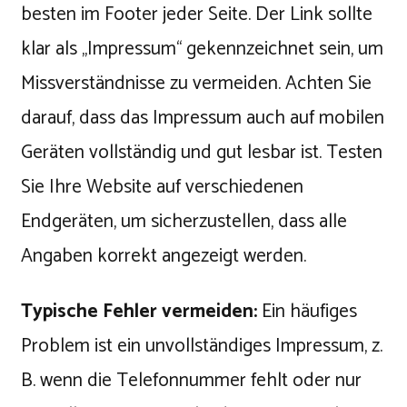
besten im Footer jeder Seite. Der Link sollte
klar als „Impressum“ gekennzeichnet sein, um
Missverständnisse zu vermeiden. Achten Sie
darauf, dass das Impressum auch auf mobilen
Geräten vollständig und gut lesbar ist. Testen
Sie Ihre Website auf verschiedenen
Endgeräten, um sicherzustellen, dass alle
Angaben korrekt angezeigt werden.
Typische Fehler vermeiden:
Ein häufiges
Problem ist ein unvollständiges Impressum, z.
B. wenn die Telefonnummer fehlt oder nur