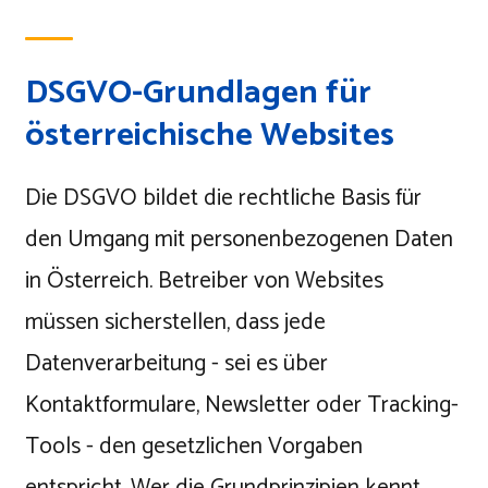
DSGVO-Grundlagen für
österreichische Websites
Die DSGVO bildet die rechtliche Basis für
den Umgang mit personenbezogenen Daten
in Österreich. Betreiber von Websites
müssen sicherstellen, dass jede
Datenverarbeitung - sei es über
Kontaktformulare, Newsletter oder Tracking-
Tools - den gesetzlichen Vorgaben
entspricht. Wer die Grundprinzipien kennt,