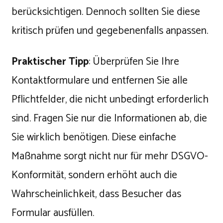
berücksichtigen. Dennoch sollten Sie diese
kritisch prüfen und gegebenenfalls anpassen.
Praktischer Tipp
: Überprüfen Sie Ihre
Kontaktformulare und entfernen Sie alle
Pflichtfelder, die nicht unbedingt erforderlich
sind. Fragen Sie nur die Informationen ab, die
Sie wirklich benötigen. Diese einfache
Maßnahme sorgt nicht nur für mehr DSGVO-
Konformität, sondern erhöht auch die
Wahrscheinlichkeit, dass Besucher das
Formular ausfüllen.