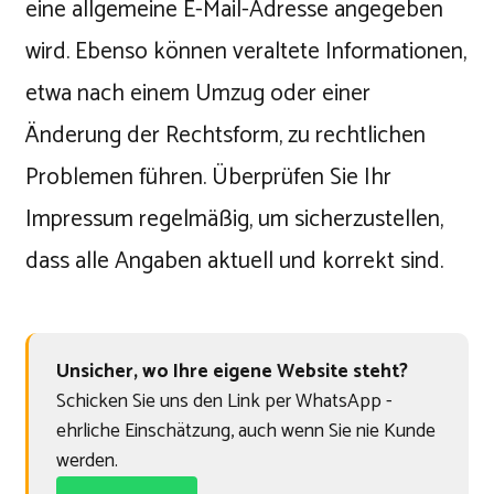
eine allgemeine E-Mail-Adresse angegeben
wird. Ebenso können veraltete Informationen,
etwa nach einem Umzug oder einer
Änderung der Rechtsform, zu rechtlichen
Problemen führen. Überprüfen Sie Ihr
Impressum regelmäßig, um sicherzustellen,
dass alle Angaben aktuell und korrekt sind.
Unsicher, wo Ihre eigene Website steht?
Schicken Sie uns den Link per WhatsApp -
ehrliche Einschätzung, auch wenn Sie nie Kunde
werden.