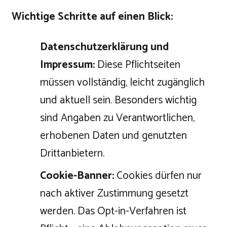
Wichtige Schritte auf einen Blick:
Datenschutzerklärung und
Impressum:
Diese Pflichtseiten
müssen vollständig, leicht zugänglich
und aktuell sein. Besonders wichtig
sind Angaben zu Verantwortlichen,
erhobenen Daten und genutzten
Drittanbietern.
Cookie-Banner:
Cookies dürfen nur
nach aktiver Zustimmung gesetzt
werden. Das Opt-in-Verfahren ist