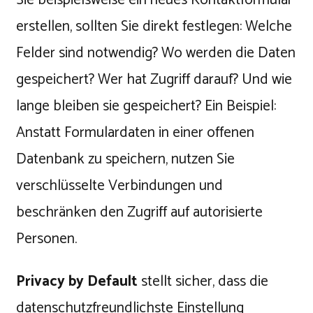
Sie beispielsweise ein neues Kontaktformular
erstellen, sollten Sie direkt festlegen: Welche
Felder sind notwendig? Wo werden die Daten
gespeichert? Wer hat Zugriff darauf? Und wie
lange bleiben sie gespeichert? Ein Beispiel:
Anstatt Formulardaten in einer offenen
Datenbank zu speichern, nutzen Sie
verschlüsselte Verbindungen und
beschränken den Zugriff auf autorisierte
Personen.
Privacy by Default
stellt sicher, dass die
datenschutzfreundlichste Einstellung