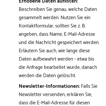
Erhobene Daten auflisten:
Beschreiben Sie genau, welche Daten
gesammelt werden. Nutzen Sie ein
Kontaktformular, sollten Sie z. B.
angeben, dass Name, E-Mail-Adresse
und die Nachricht gespeichert werden.
Erläutern Sie auch, wie lange diese
Daten aufbewahrt werden - etwa bis
die Anfrage bearbeitet wurde, danach
werden die Daten gelöscht.
Newsletter-Informationen:
Falls Sie
Newsletter versenden, erklären Sie,
dass die E-Mail-Adresse für diesen