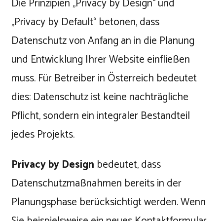
Die Prinzipien „Privacy by Design“ und
„Privacy by Default“ betonen, dass
Datenschutz von Anfang an in die Planung
und Entwicklung Ihrer Website einfließen
muss. Für Betreiber in Österreich bedeutet
dies: Datenschutz ist keine nachträgliche
Pflicht, sondern ein integraler Bestandteil
jedes Projekts.
Privacy by Design
bedeutet, dass
Datenschutzmaßnahmen bereits in der
Planungsphase berücksichtigt werden. Wenn