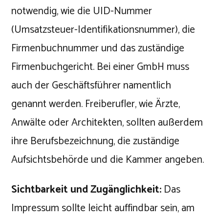
notwendig, wie die UID-Nummer
(Umsatzsteuer-Identifikationsnummer), die
Firmenbuchnummer und das zuständige
Firmenbuchgericht. Bei einer GmbH muss
auch der Geschäftsführer namentlich
genannt werden. Freiberufler, wie Ärzte,
Anwälte oder Architekten, sollten außerdem
ihre Berufsbezeichnung, die zuständige
Aufsichtsbehörde und die Kammer angeben.
Sichtbarkeit und Zugänglichkeit:
Das
Impressum sollte leicht auffindbar sein, am