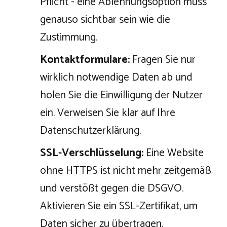
Pflicht - eine Ablehnungsoption muss
genauso sichtbar sein wie die
Zustimmung.
Kontaktformulare:
Fragen Sie nur
wirklich notwendige Daten ab und
holen Sie die Einwilligung der Nutzer
ein. Verweisen Sie klar auf Ihre
Datenschutzerklärung.
SSL-Verschlüsselung:
Eine Website
ohne HTTPS ist nicht mehr zeitgemäß
und verstößt gegen die DSGVO.
Aktivieren Sie ein SSL-Zertifikat, um
Daten sicher zu übertragen.