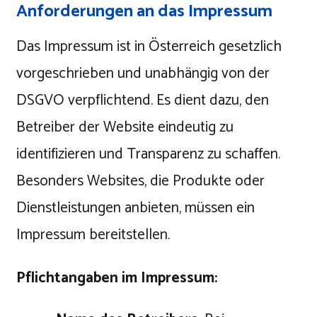
Anforderungen an das Impressum
Das Impressum ist in Österreich gesetzlich
vorgeschrieben und unabhängig von der
DSGVO verpflichtend. Es dient dazu, den
Betreiber der Website eindeutig zu
identifizieren und Transparenz zu schaffen.
Besonders Websites, die Produkte oder
Dienstleistungen anbieten, müssen ein
Impressum bereitstellen.
Pflichtangaben im Impressum: