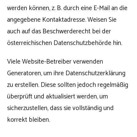
werden können, z. B. durch eine E-Mail an die
angegebene Kontaktadresse. Weisen Sie
auch auf das Beschwerderecht bei der
österreichischen Datenschutzbehörde hin.
Viele Website-Betreiber verwenden
Generatoren, um ihre Datenschutzerklärung
zu erstellen. Diese sollten jedoch regelmäßig
überprüft und aktualisiert werden, um
sicherzustellen, dass sie vollständig und
korrekt bleiben.