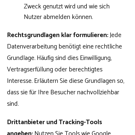
Zweck genutzt wird und wie sich
Nutzer abmelden können.
Rechtsgrundlagen klar formulieren:
Jede
Datenverarbeitung benötigt eine rechtliche
Grundlage. Häufig sind dies Einwilligung,
Vertragserfüllung oder berechtigtes
Interesse. Erläutern Sie diese Grundlagen so,
dass sie für Ihre Besucher nachvollziehbar
sind.
Drittanbieter und Tracking-Tools
angeben:
Nutzen Sie Tools wie Google