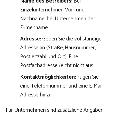
Name des Betreibers:
Bei
Einzelunternehmen Vor- und
Nachname, bei Unternehmen der
Firmenname.
Adresse:
Geben Sie die vollständige
Adresse an (Straße, Hausnummer,
Postleitzahl und Ort). Eine
Postfachadresse reicht nicht aus.
Kontaktmöglichkeiten:
Fügen Sie
eine Telefonnummer und eine E-Mail-
Adresse hinzu.
Für Unternehmen sind zusätzliche Angaben