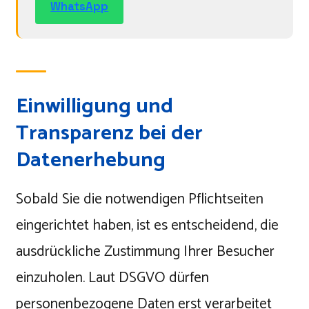
WhatsApp
Einwilligung und
Transparenz bei der
Datenerhebung
Sobald Sie die notwendigen Pflichtseiten
eingerichtet haben, ist es entscheidend, die
ausdrückliche Zustimmung Ihrer Besucher
einzuholen. Laut DSGVO dürfen
personenbezogene Daten erst verarbeitet