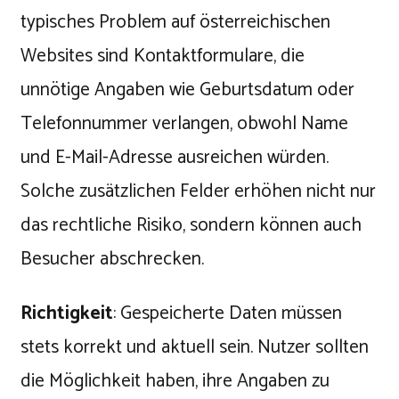
typisches Problem auf österreichischen
Websites sind Kontaktformulare, die
unnötige Angaben wie Geburtsdatum oder
Telefonnummer verlangen, obwohl Name
und E-Mail-Adresse ausreichen würden.
Solche zusätzlichen Felder erhöhen nicht nur
das rechtliche Risiko, sondern können auch
Besucher abschrecken.
Richtigkeit
: Gespeicherte Daten müssen
stets korrekt und aktuell sein. Nutzer sollten
die Möglichkeit haben, ihre Angaben zu