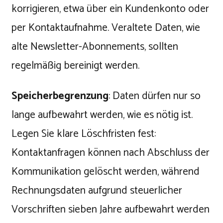
korrigieren, etwa über ein Kundenkonto oder
per Kontaktaufnahme. Veraltete Daten, wie
alte Newsletter-Abonnements, sollten
regelmäßig bereinigt werden.
Speicherbegrenzung
: Daten dürfen nur so
lange aufbewahrt werden, wie es nötig ist.
Legen Sie klare Löschfristen fest:
Kontaktanfragen können nach Abschluss der
Kommunikation gelöscht werden, während
Rechnungsdaten aufgrund steuerlicher
Vorschriften sieben Jahre aufbewahrt werden