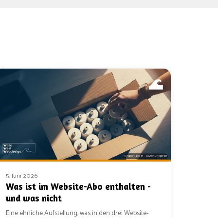
5. Juni 2026
Was ist im Website-Abo enthalten -
und was nicht
Eine ehrliche Aufstellung, was in den drei Website-