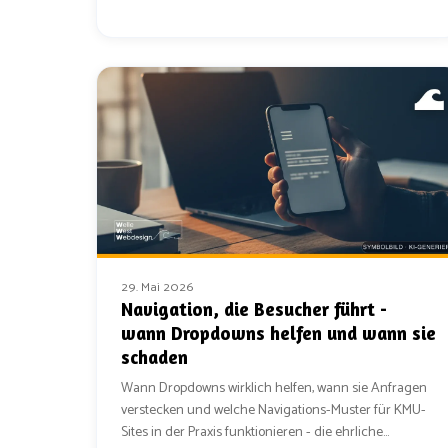
29. Mai 2026
Navigation, die Besucher führt -
wann Dropdowns helfen und wann sie
schaden
Wann Dropdowns wirklich helfen, wann sie Anfragen
verstecken und welche Navigations-Muster für KMU-
Sites in der Praxis funktionieren - die ehrliche