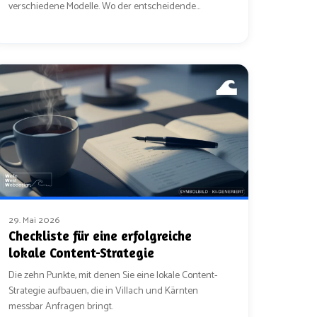
verschiedene Modelle. Wo der entscheidende
Unterschied liegt.
29. Mai 2026
Checkliste für eine erfolgreiche
lokale Content-Strategie
Die zehn Punkte, mit denen Sie eine lokale Content-
Strategie aufbauen, die in Villach und Kärnten
messbar Anfragen bringt.