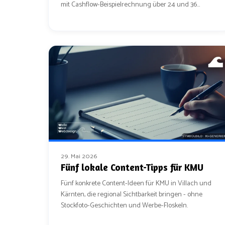
mit Cashflow-Beispielrechnung über 24 und 36
Monate.
29. Mai 2026
Fünf lokale Content-Tipps für KMU
Fünf konkrete Content-Ideen für KMU in Villach und
Kärnten, die regional Sichtbarkeit bringen - ohne
Stockfoto-Geschichten und Werbe-Floskeln.