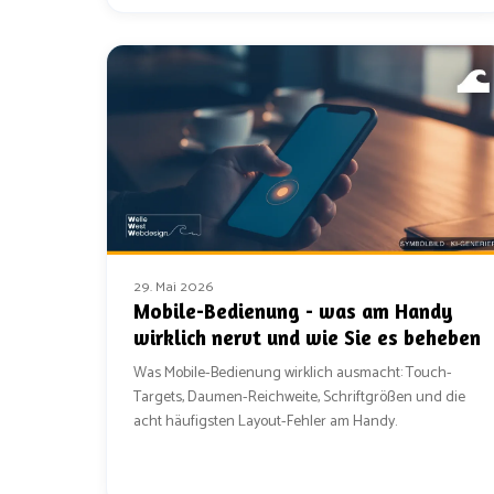
29. Mai 2026
Mobile-Bedienung - was am Handy
wirklich nervt und wie Sie es beheben
Was Mobile-Bedienung wirklich ausmacht: Touch-
Targets, Daumen-Reichweite, Schriftgrößen und die
acht häufigsten Layout-Fehler am Handy.