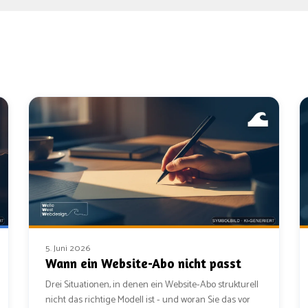
5. Juni 2026
Wann ein Website-Abo nicht passt
Drei Situationen, in denen ein Website-Abo strukturell
nicht das richtige Modell ist - und woran Sie das vor