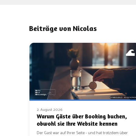
Beiträge von Nicolas
2. August 2026
Warum Gäste über Booking buchen,
obwohl sie Ihre Website kennen
Der Gast war auf Ihrer Seite - und hat trotzdem über