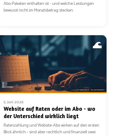
Abo-Paketen enthalten ist - und welche Leistungen
bewusst nicht im Monatsbetrag stecken.
5. Juni 2026
Website auf Raten oder im Abo - wo
der Unterschied wirklich liegt
Ratenzahlung und Website-Abo wirken auf den ersten
Blick ähnlich - sind aber rechtlich und finanziell zwei