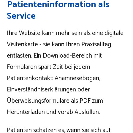
Patienteninformation als
Service
Ihre Website kann mehr sein als eine digitale
Visitenkarte - sie kann Ihren Praxisalltag
entlasten. Ein Download-Bereich mit
Formularen spart Zeit bei jedem
Patientenkontakt: Anamnesebogen,
Einverständniserklärungen oder
Überweisungsformulare als PDF zum
Herunterladen und vorab Ausfüllen.
Patienten schätzen es, wenn sie sich auf