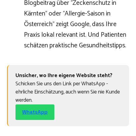
Blogbeitrag über "Zeckenschutz in
Kärnten" oder "Allergie-Saison in
Österreich" zeigt Google, dass Ihre
Praxis lokal relevant ist. Und Patienten
schätzen praktische Gesundheitstipps.
Unsicher, wo Ihre eigene Website steht?
Schicken Sie uns den Link per WhatsApp -
ehrliche Einschätzung, auch wenn Sie nie Kunde
werden.
WhatsApp