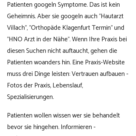
Patienten googeln Symptome. Das ist kein
Geheimnis. Aber sie googeln auch "Hautarzt
Villach", "Orthopäde Klagenfurt Termin" und
"HNO Arzt in der Nähe". Wenn Ihre Praxis bei
diesen Suchen nicht auftaucht, gehen die
Patienten woanders hin. Eine Praxis-Website
muss drei Dinge leisten: Vertrauen aufbauen -
Fotos der Praxis, Lebenslauf,
Spezialisierungen.
Patienten wollen wissen wer sie behandelt
bevor sie hingehen. Informieren -