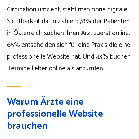
Ordination umzieht, steht man ohne digitale
Sichtbarkeit da. In Zahlen: 78% der Patienten
in Österreich suchen ihren Arzt zuerst online.
65% entscheiden sich für eine Praxis die eine
professionelle Website hat. Und 43% buchen
Termine lieber online als anzurufen.
Warum Ärzte eine
professionelle Website
brauchen