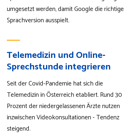
umgesetzt werden, damit Google die richtige
Sprachversion ausspielt.
Telemedizin und Online-
Sprechstunde integrieren
Seit der Covid-Pandemie hat sich die
Telemedizin in Österreich etabliert. Rund 30
Prozent der niedergelassenen Ärzte nutzen
inzwischen Videokonsultationen - Tendenz
steigend.