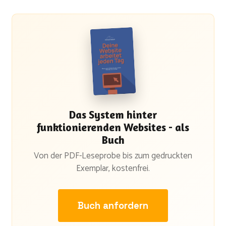
Das System hinter
funktionierenden Websites - als
Buch
Von der PDF-Leseprobe bis zum gedruckten
Exemplar, kostenfrei.
Buch anfordern