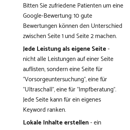
Bitten Sie zufriedene Patienten um eine
Google-Bewertung: 10 gute
Bewertungen können den Unterschied
zwischen Seite 1 und Seite 2 machen.
Jede Leistung als eigene Seite
-
nicht alle Leistungen auf einer Seite
auflisten, sondern eine Seite für
"Vorsorgeuntersuchung", eine für
"Ultraschall", eine für "Impfberatung".
Jede Seite kann für ein eigenes
Keyword ranken.
Lokale Inhalte erstellen
- ein