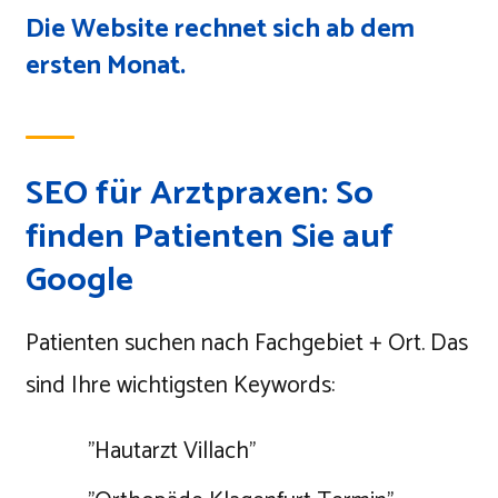
Die Website rechnet sich ab dem
ersten Monat.
SEO für Arztpraxen: So
finden Patienten Sie auf
Google
Patienten suchen nach Fachgebiet + Ort. Das
sind Ihre wichtigsten Keywords:
"Hautarzt Villach"