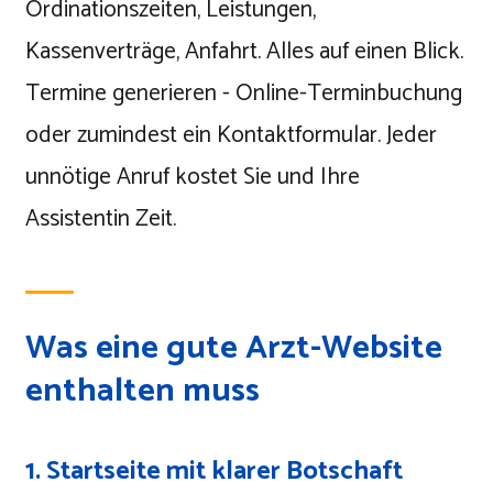
Ordinationszeiten, Leistungen,
Kassenverträge, Anfahrt. Alles auf einen Blick.
Termine generieren - Online-Terminbuchung
oder zumindest ein Kontaktformular. Jeder
unnötige Anruf kostet Sie und Ihre
Assistentin Zeit.
Was eine gute Arzt-Website
enthalten muss
1. Startseite mit klarer Botschaft