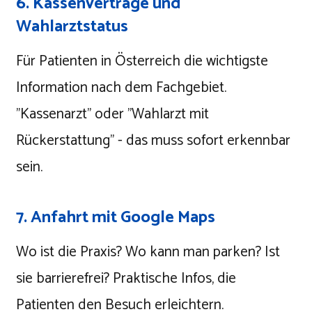
6. Kassenverträge und
Wahlarztstatus
Für Patienten in Österreich die wichtigste
Information nach dem Fachgebiet.
"Kassenarzt" oder "Wahlarzt mit
Rückerstattung" - das muss sofort erkennbar
sein.
7. Anfahrt mit Google Maps
Wo ist die Praxis? Wo kann man parken? Ist
sie barrierefrei? Praktische Infos, die
Patienten den Besuch erleichtern.