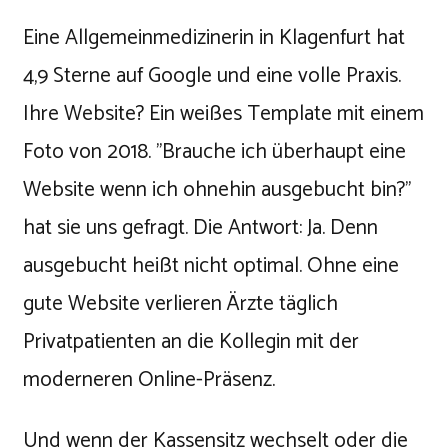
Eine Allgemeinmedizinerin in Klagenfurt hat
4,9 Sterne auf Google und eine volle Praxis.
Ihre Website? Ein weißes Template mit einem
Foto von 2018. "Brauche ich überhaupt eine
Website wenn ich ohnehin ausgebucht bin?"
hat sie uns gefragt. Die Antwort: Ja. Denn
ausgebucht heißt nicht optimal. Ohne eine
gute Website verlieren Ärzte täglich
Privatpatienten an die Kollegin mit der
moderneren Online-Präsenz.
Und wenn der Kassensitz wechselt oder die