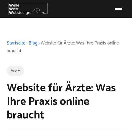
Startseite
›
Blog
›
Website für Ärzte: Was Ihre Praxis online
braucht
Ärzte
Website für Ärzte: Was
Ihre Praxis online
braucht