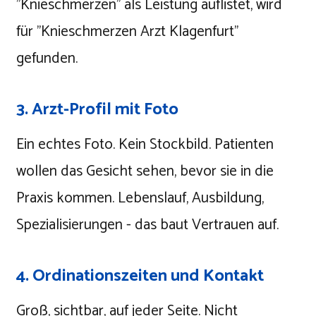
"Knieschmerzen" als Leistung auflistet, wird
für "Knieschmerzen Arzt Klagenfurt"
gefunden.
3. Arzt-Profil mit Foto
Ein echtes Foto. Kein Stockbild. Patienten
wollen das Gesicht sehen, bevor sie in die
Praxis kommen. Lebenslauf, Ausbildung,
Spezialisierungen - das baut Vertrauen auf.
4. Ordinationszeiten und Kontakt
Groß, sichtbar, auf jeder Seite. Nicht