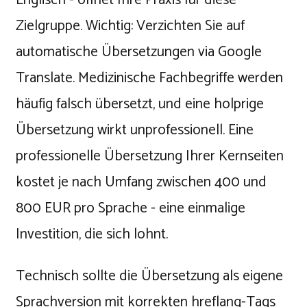
Englisch - öffnet Ihre Praxis für diese
Zielgruppe. Wichtig: Verzichten Sie auf
automatische Übersetzungen via Google
Translate. Medizinische Fachbegriffe werden
häufig falsch übersetzt, und eine holprige
Übersetzung wirkt unprofessionell. Eine
professionelle Übersetzung Ihrer Kernseiten
kostet je nach Umfang zwischen 400 und
800 EUR pro Sprache - eine einmalige
Investition, die sich lohnt.
Technisch sollte die Übersetzung als eigene
Sprachversion mit korrekten hreflang-Tags