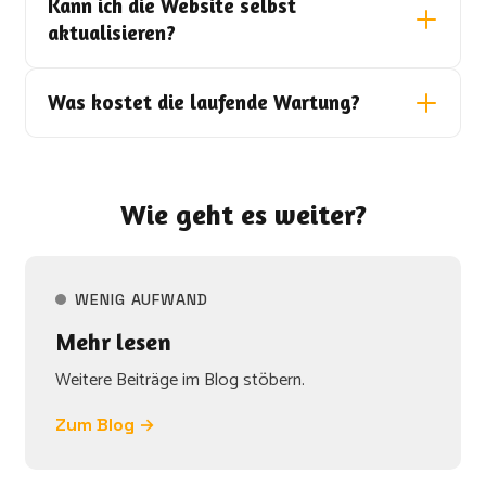
Kann ich die Website selbst
aktualisieren?
Was kostet die laufende Wartung?
Wie geht es weiter?
WENIG AUFWAND
Mehr lesen
Weitere Beiträge im Blog stöbern.
Zum Blog →