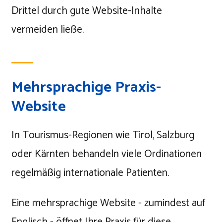
Drittel durch gute Website-Inhalte
vermeiden ließe.
Mehrsprachige Praxis-
Website
In Tourismus-Regionen wie Tirol, Salzburg
oder Kärnten behandeln viele Ordinationen
regelmäßig internationale Patienten.
Eine mehrsprachige Website - zumindest auf