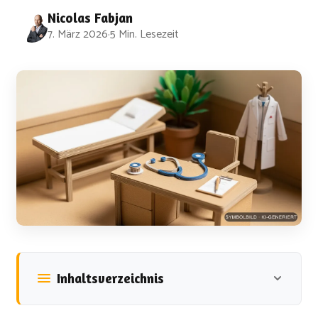
Nicolas Fabjan
7. März 2026
·
5 Min. Lesezeit
Inhaltsverzeichnis