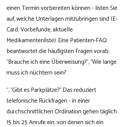
einen Termin vorbereiten können - listen Sie
auf, welche Unterlagen mitzubringen sind (E-
Card, Vorbefunde, aktuelle
Medikamentenliste). Eine Patienten-FAQ
beantwortet die häufigsten Fragen vorab:
"Brauche ich eine Überweisung?", "Wie lange
muss ich nüchtern sein?
", "Gibt es Parkplätze?" Das reduziert
telefonische Rückfragen - in einer
durchschnittlichen Ordination gehen täglich
15 bis 25 Anrufe ein, von denen sich ein