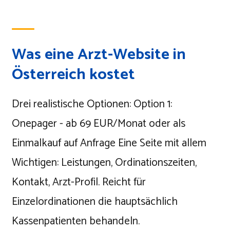
Was eine Arzt-Website in
Österreich kostet
Drei realistische Optionen: Option 1:
Onepager - ab 69 EUR/Monat oder als
Einmalkauf auf Anfrage Eine Seite mit allem
Wichtigen: Leistungen, Ordinationszeiten,
Kontakt, Arzt-Profil. Reicht für
Einzelordinationen die hauptsächlich
Kassenpatienten behandeln.