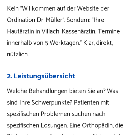
Kein "Willkommen auf der Website der
Ordination Dr. Müller". Sondern: "Ihre
Hautärztin in Villach. Kassenärztin. Termine
innerhalb von 5 Werktagen." Klar, direkt,
nützlich.
2. Leistungsübersicht
Welche Behandlungen bieten Sie an? Was
sind Ihre Schwerpunkte? Patienten mit
spezifischen Problemen suchen nach
spezifischen Lösungen. Eine Orthopädin, die