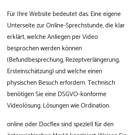
Für Ihre Website bedeutet das: Eine eigene
Unterseite zur Online-Sprechstunde, die klar
erklärt, welche Anliegen per Video
besprochen werden können
(Befundbesprechung, Rezeptverlängerung,
Ersteinschätzung) und welche einen
physischen Besuch erfordern. Technisch
benötigen Sie eine DSGVO-konforme
Videolösung. Lösungen wie Ordination.
online oder Docflex sind speziell für den