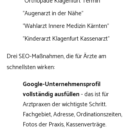
"Orthopäde Klagenfurt Termin"
"Augenarzt in der Nähe"
"Wahlarzt Innere Medizin Kärnten"
"Kinderarzt Klagenfurt Kassenarzt"
Drei SEO-Maßnahmen, die für Ärzte am
schnellsten wirken:
Google-Unternehmensprofil
vollständig ausfüllen
- das ist für
Arztpraxen der wichtigste Schritt.
Fachgebiet, Adresse, Ordinationszeiten,
Fotos der Praxis, Kassenverträge.