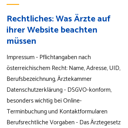
Rechtliches: Was Ärzte auf
ihrer Website beachten
müssen
Impressum - Pflichtangaben nach
österreichischem Recht: Name, Adresse, UID,
Berufsbezeichnung, Ärztekammer
Datenschutzerklärung - DSGVO-konform,
besonders wichtig bei Online-
Terminbuchung und Kontaktformularen
Berufsrechtliche Vorgaben - Das Ärztegesetz