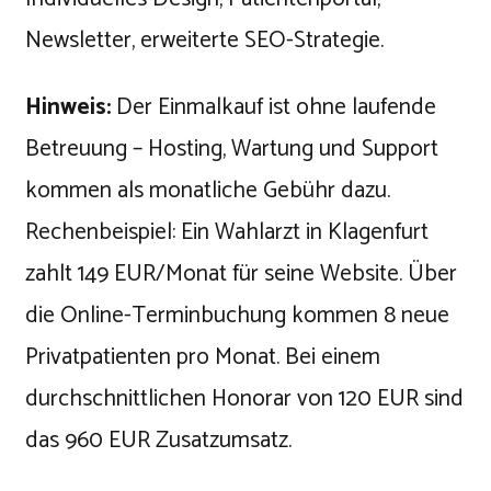
Newsletter, erweiterte SEO-Strategie.
Hinweis:
Der Einmalkauf ist ohne laufende
Betreuung – Hosting, Wartung und Support
kommen als monatliche Gebühr dazu.
Rechenbeispiel: Ein Wahlarzt in Klagenfurt
zahlt 149 EUR/Monat für seine Website. Über
die Online-Terminbuchung kommen 8 neue
Privatpatienten pro Monat. Bei einem
durchschnittlichen Honorar von 120 EUR sind
das 960 EUR Zusatzumsatz.