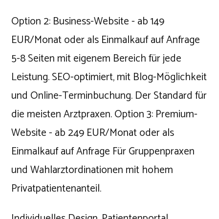
Option 2: Business-Website - ab 149
EUR/Monat oder als Einmalkauf auf Anfrage
5-8 Seiten mit eigenem Bereich für jede
Leistung. SEO-optimiert, mit Blog-Möglichkeit
und Online-Terminbuchung. Der Standard für
die meisten Arztpraxen. Option 3: Premium-
Website - ab 249 EUR/Monat oder als
Einmalkauf auf Anfrage Für Gruppenpraxen
und Wahlarztordinationen mit hohem
Privatpatientenanteil.
Individuelles Design, Patientenportal,