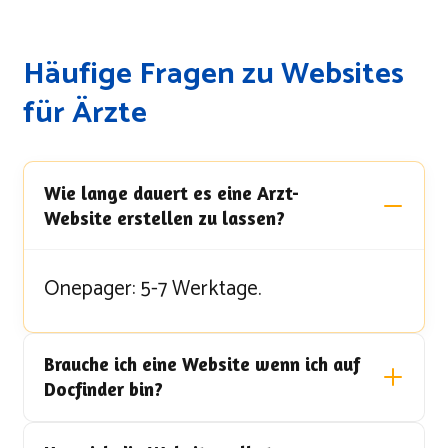
Häufige Fragen zu Websites
für Ärzte
Wie lange dauert es eine Arzt-
Website erstellen zu lassen?
Onepager: 5-7 Werktage.
Brauche ich eine Website wenn ich auf
Docfinder bin?