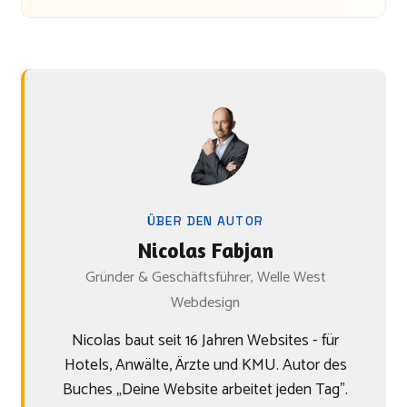
ÜBER DEN AUTOR
Nicolas Fabjan
Gründer & Geschäftsführer, Welle West
Webdesign
Nicolas baut seit 16 Jahren Websites - für
Hotels, Anwälte, Ärzte und KMU. Autor des
Buches „Deine Website arbeitet jeden Tag".