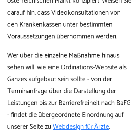
österreichischen Markt konzipiert. Weisen Sie
darauf hin, dass Videokonsultationen von
den Krankenkassen unter bestimmten
Voraussetzungen übernommen werden.
Wer über die einzelne Maßnahme hinaus
sehen will, wie eine Ordinations-Website als
Ganzes aufgebaut sein sollte - von der
Terminanfrage über die Darstellung der
Leistungen bis zur Barrierefreiheit nach BaFG
- findet die übergeordnete Einordnung auf
unserer Seite zu
Webdesign für Ärzte
.