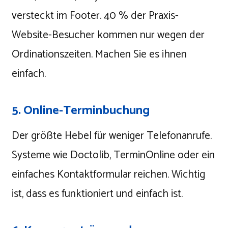
versteckt im Footer. 40 % der Praxis-
Website-Besucher kommen nur wegen der
Ordinationszeiten. Machen Sie es ihnen
einfach.
5. Online-Terminbuchung
Der größte Hebel für weniger Telefonanrufe.
Systeme wie Doctolib, TerminOnline oder ein
einfaches Kontaktformular reichen. Wichtig
ist, dass es funktioniert und einfach ist.