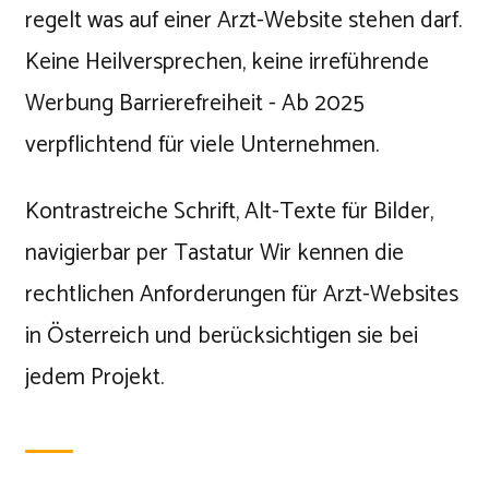
regelt was auf einer Arzt-Website stehen darf.
Keine Heilversprechen, keine irreführende
Werbung Barrierefreiheit - Ab 2025
verpflichtend für viele Unternehmen.
Kontrastreiche Schrift, Alt-Texte für Bilder,
navigierbar per Tastatur Wir kennen die
rechtlichen Anforderungen für Arzt-Websites
in Österreich und berücksichtigen sie bei
jedem Projekt.