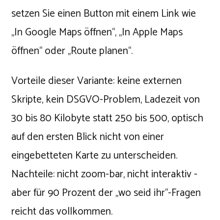
setzen Sie einen Button mit einem Link wie
„In Google Maps öffnen“, „In Apple Maps
öffnen“ oder „Route planen“.
Vorteile dieser Variante: keine externen
Skripte, kein DSGVO-Problem, Ladezeit von
30 bis 80 Kilobyte statt 250 bis 500, optisch
auf den ersten Blick nicht von einer
eingebetteten Karte zu unterscheiden.
Nachteile: nicht zoom-bar, nicht interaktiv -
aber für 90 Prozent der „wo seid ihr“-Fragen
reicht das vollkommen.