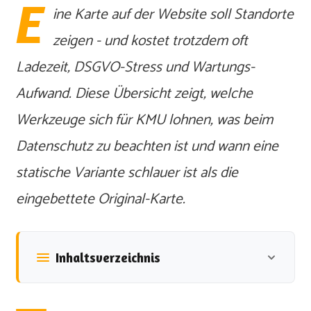
E
ine Karte auf der Website soll Standorte
zeigen - und kostet trotzdem oft
Ladezeit, DSGVO-Stress und Wartungs-
Aufwand. Diese Übersicht zeigt, welche
Werkzeuge sich für KMU lohnen, was beim
Datenschutz zu beachten ist und wann eine
statische Variante schlauer ist als die
eingebettete Original-Karte.
Inhaltsverzeichnis