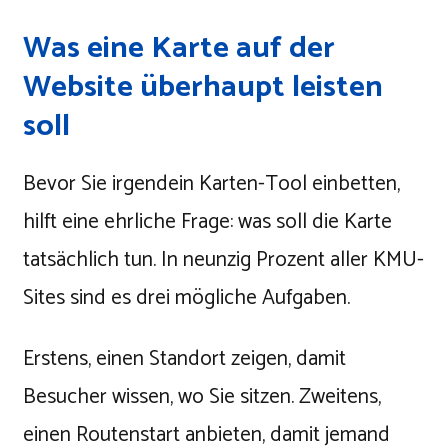
Was eine Karte auf der
Website überhaupt leisten
soll
Bevor Sie irgendein Karten-Tool einbetten,
hilft eine ehrliche Frage: was soll die Karte
tatsächlich tun. In neunzig Prozent aller KMU-
Sites sind es drei mögliche Aufgaben.
Erstens, einen Standort zeigen, damit
Besucher wissen, wo Sie sitzen. Zweitens,
einen Routenstart anbieten, damit jemand