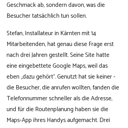
Geschmack ab, sondern davon, was die
Besucher tatsächlich tun sollen.
Stefan, Installateur in Kärnten mit 14
Mitarbeitenden, hat genau diese Frage erst
nach drei Jahren gestellt. Seine Site hatte
eine eingebettete Google Maps, weil das
eben „dazu gehört“. Genutzt hat sie keiner -
die Besucher, die anrufen wollten, fanden die
Telefonnummer schneller als die Adresse,
und für die Routenplanung haben sie die
Maps-App ihres Handys aufgemacht. Drei