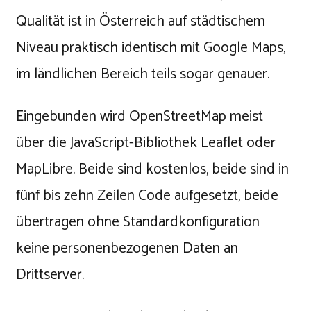
Qualität ist in Österreich auf städtischem
Niveau praktisch identisch mit Google Maps,
im ländlichen Bereich teils sogar genauer.
Eingebunden wird OpenStreetMap meist
über die JavaScript-Bibliothek Leaflet oder
MapLibre. Beide sind kostenlos, beide sind in
fünf bis zehn Zeilen Code aufgesetzt, beide
übertragen ohne Standardkonfiguration
keine personenbezogenen Daten an
Drittserver.