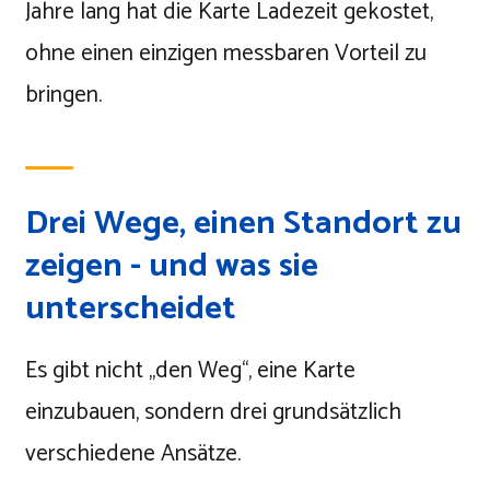
Jahre lang hat die Karte Ladezeit gekostet,
ohne einen einzigen messbaren Vorteil zu
bringen.
Drei Wege, einen Standort zu
zeigen - und was sie
unterscheidet
Es gibt nicht „den Weg“, eine Karte
einzubauen, sondern drei grundsätzlich
verschiedene Ansätze.