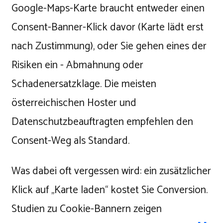
Google-Maps-Karte braucht entweder einen
Consent-Banner-Klick davor (Karte lädt erst
nach Zustimmung), oder Sie gehen eines der
Risiken ein - Abmahnung oder
Schadenersatzklage. Die meisten
österreichischen Hoster und
Datenschutzbeauftragten empfehlen den
Consent-Weg als Standard.
Was dabei oft vergessen wird: ein zusätzlicher
Klick auf „Karte laden“ kostet Sie Conversion.
Studien zu Cookie-Bannern zeigen