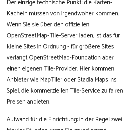
Der einzige technische Punkt: die Karten-
Kacheln müssen von irgendwoher kommen.
Wenn Sie sie über den offiziellen
OpenStreetMap-Tile-Server laden, ist das für
kleine Sites in Ordnung - für größere Sites
verlangt OpenStreetMap-Foundation aber
einen eigenen Tile-Provider. Hier kommen
Anbieter wie MapTiler oder Stadia Maps ins
Spiel, die kommerziellen Tile-Service zu fairen
Preisen anbieten.
Aufwand für die Einrichtung: in der Regel zwei