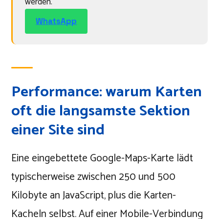
werden.
WhatsApp
Performance: warum Karten
oft die langsamste Sektion
einer Site sind
Eine eingebettete Google-Maps-Karte lädt
typischerweise zwischen 250 und 500
Kilobyte an JavaScript, plus die Karten-
Kacheln selbst. Auf einer Mobile-Verbindung