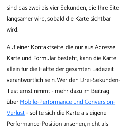
sind das zwei bis vier Sekunden, die Ihre Site
langsamer wird, sobald die Karte sichtbar
wird.
Auf einer Kontaktseite, die nur aus Adresse,
Karte und Formular besteht, kann die Karte
allein für die Hälfte der gesamten Ladezeit
verantwortlich sein. Wer den Drei-Sekunden-
Test ernst nimmt - mehr dazu im Beitrag
über
Mobile-Performance und Conversion-
Verlust
- sollte sich die Karte als eigene
Performance-Position ansehen, nicht als