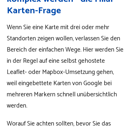
Karten-Frage
Wenn Sie eine Karte mit drei oder mehr
Standorten zeigen wollen, verlassen Sie den
Bereich der einfachen Wege. Hier werden Sie
in der Regel auf eine selbst gehostete
Leaflet- oder Mapbox-Umsetzung gehen,
weil eingebettete Karten von Google bei
mehreren Markern schnell unübersichtlich
werden.
Worauf Sie achten sollten, bevor Sie das