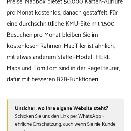
Preise: Mapbox bietet 50.000 Karten-Aufrufe
pro Monat kostenlos, danach gestaffelt. Für
eine durchschnittliche KMU-Site mit 1.500
Besuchen pro Monat bleiben Sie im
kostenlosen Rahmen. MapTiler ist ähnlich,
mit etwas anderem Staffel-Modell. HERE
Maps und TomTom sind in der Regel teurer,
dafür mit besseren B2B-Funktionen.
Unsicher, wo Ihre eigene Website steht?
Schicken Sie uns den Link per WhatsApp -
ehrliche Einschätzung, auch wenn Sie nie Kunde