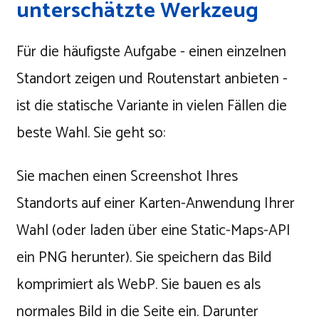
unterschätzte Werkzeug
Für die häufigste Aufgabe - einen einzelnen
Standort zeigen und Routenstart anbieten -
ist die statische Variante in vielen Fällen die
beste Wahl. Sie geht so:
Sie machen einen Screenshot Ihres
Standorts auf einer Karten-Anwendung Ihrer
Wahl (oder laden über eine Static-Maps-API
ein PNG herunter). Sie speichern das Bild
komprimiert als WebP. Sie bauen es als
normales Bild in die Seite ein. Darunter