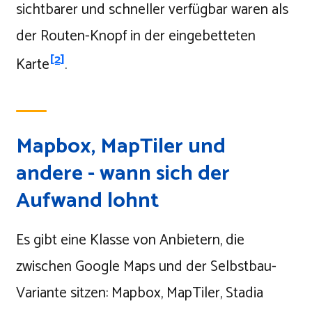
sichtbarer und schneller verfügbar waren als
der Routen-Knopf in der eingebetteten
[2]
Karte
.
Mapbox, MapTiler und
andere - wann sich der
Aufwand lohnt
Es gibt eine Klasse von Anbietern, die
zwischen Google Maps und der Selbstbau-
Variante sitzen: Mapbox, MapTiler, Stadia