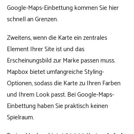
Google-Maps-Einbettung kommen Sie hier
schnell an Grenzen.
Zweitens, wenn die Karte ein zentrales
Element Ihrer Site ist und das
Erscheinungsbild zur Marke passen muss.
Mapbox bietet umfangreiche Styling-
Optionen, sodass die Karte zu Ihren Farben
und Ihrem Look passt. Bei Google-Maps-
Einbettung haben Sie praktisch keinen
Spielraum.