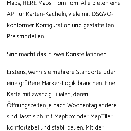
Maps, HERE Maps, TomTom. Alle bieten eine
API für Karten-Kacheln, viele mit DSGVO-
konformer Konfiguration und gestaffelten
Preismodellen.
Sinn macht das in zwei Konstellationen.
Erstens, wenn Sie mehrere Standorte oder
eine größere Marker-Logik brauchen. Eine
Karte mit zwanzig Filialen, deren
Öffnungszeiten je nach Wochentag andere
sind, lässt sich mit Mapbox oder MapTiler
komfortabel und stabil bauen. Mit der