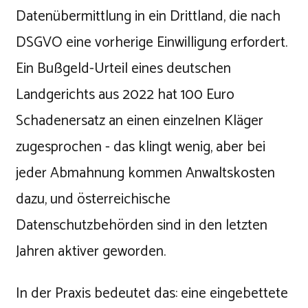
Datenübermittlung in ein Drittland, die nach
DSGVO eine vorherige Einwilligung erfordert.
Ein Bußgeld-Urteil eines deutschen
Landgerichts aus 2022 hat 100 Euro
Schadenersatz an einen einzelnen Kläger
zugesprochen - das klingt wenig, aber bei
jeder Abmahnung kommen Anwaltskosten
dazu, und österreichische
Datenschutzbehörden sind in den letzten
Jahren aktiver geworden.
In der Praxis bedeutet das: eine eingebettete