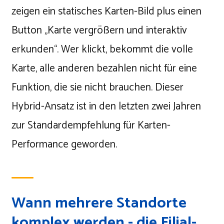
zeigen ein statisches Karten-Bild plus einen
Button „Karte vergrößern und interaktiv
erkunden“. Wer klickt, bekommt die volle
Karte, alle anderen bezahlen nicht für eine
Funktion, die sie nicht brauchen. Dieser
Hybrid-Ansatz ist in den letzten zwei Jahren
zur Standardempfehlung für Karten-
Performance geworden.
Wann mehrere Standorte
komplex werden - die Filial-