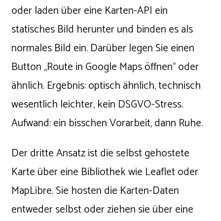
oder laden über eine Karten-API ein
statisches Bild herunter und binden es als
normales Bild ein. Darüber legen Sie einen
Button „Route in Google Maps öffnen“ oder
ähnlich. Ergebnis: optisch ähnlich, technisch
wesentlich leichter, kein DSGVO-Stress.
Aufwand: ein bisschen Vorarbeit, dann Ruhe.
Der dritte Ansatz ist die selbst gehostete
Karte über eine Bibliothek wie Leaflet oder
MapLibre. Sie hosten die Karten-Daten
entweder selbst oder ziehen sie über eine