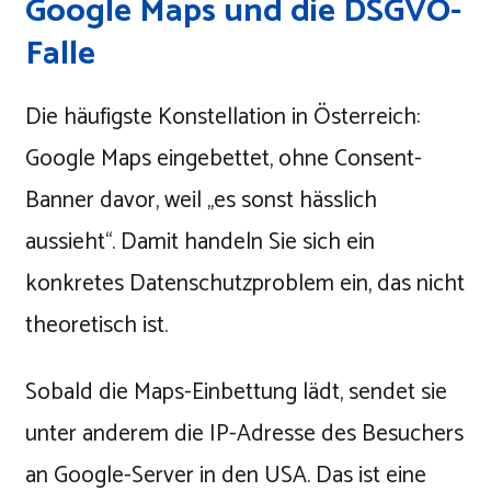
Google Maps und die DSGVO-
Falle
Die häufigste Konstellation in Österreich:
Google Maps eingebettet, ohne Consent-
Banner davor, weil „es sonst hässlich
aussieht“. Damit handeln Sie sich ein
konkretes Datenschutzproblem ein, das nicht
theoretisch ist.
Sobald die Maps-Einbettung lädt, sendet sie
unter anderem die IP-Adresse des Besuchers
an Google-Server in den USA. Das ist eine