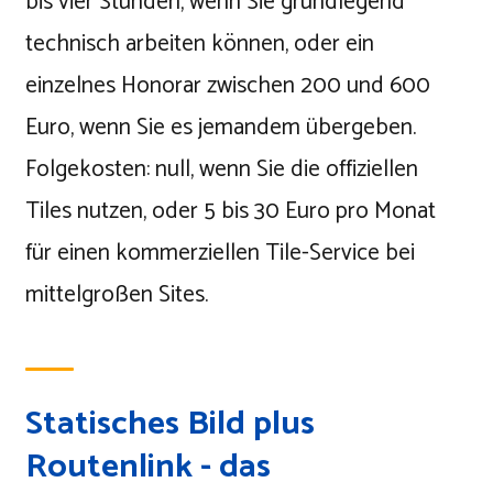
bis vier Stunden, wenn Sie grundlegend
technisch arbeiten können, oder ein
einzelnes Honorar zwischen 200 und 600
Euro, wenn Sie es jemandem übergeben.
Folgekosten: null, wenn Sie die offiziellen
Tiles nutzen, oder 5 bis 30 Euro pro Monat
für einen kommerziellen Tile-Service bei
mittelgroßen Sites.
Statisches Bild plus
Routenlink - das