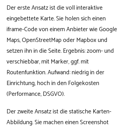
Der erste Ansatz ist die voll interaktive
eingebettete Karte. Sie holen sich einen
iframe-Code von einem Anbieter wie Google
Maps, OpenStreetMap oder Mapbox und
setzen ihn in die Seite. Ergebnis: zoom- und
verschiebbar, mit Marker, ggf. mit
Routenfunktion. Aufwand: niedrig in der
Einrichtung, hoch in den Folgekosten
(Performance, DSGVO).
Der zweite Ansatz ist die statische Karten-
Abbildung. Sie machen einen Screenshot