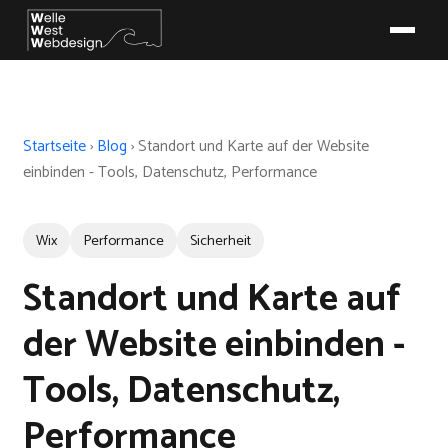
Startseite
›
Blog
›
Standort und Karte auf der Website
einbinden - Tools, Datenschutz, Performance
Wix
Performance
Sicherheit
Standort und Karte auf
der Website einbinden -
Tools, Datenschutz,
Performance