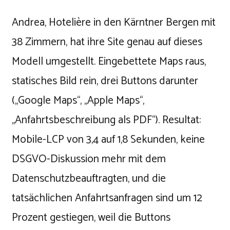
Andrea, Hotelière in den Kärntner Bergen mit
38 Zimmern, hat ihre Site genau auf dieses
Modell umgestellt. Eingebettete Maps raus,
statisches Bild rein, drei Buttons darunter
(„Google Maps“, „Apple Maps“,
„Anfahrtsbeschreibung als PDF“). Resultat:
Mobile-LCP von 3,4 auf 1,8 Sekunden, keine
DSGVO-Diskussion mehr mit dem
Datenschutzbeauftragten, und die
tatsächlichen Anfahrtsanfragen sind um 12
Prozent gestiegen, weil die Buttons