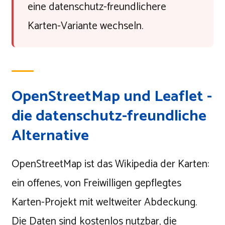
eine datenschutz-freundlichere
Karten-Variante wechseln.
OpenStreetMap und Leaflet -
die datenschutz-freundliche
Alternative
OpenStreetMap ist das Wikipedia der Karten:
ein offenes, von Freiwilligen gepflegtes
Karten-Projekt mit weltweiter Abdeckung.
Die Daten sind kostenlos nutzbar, die