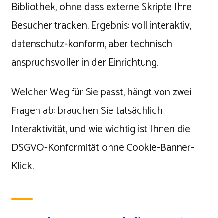
Bibliothek, ohne dass externe Skripte Ihre
Besucher tracken. Ergebnis: voll interaktiv,
datenschutz-konform, aber technisch
anspruchsvoller in der Einrichtung.
Welcher Weg für Sie passt, hängt von zwei
Fragen ab: brauchen Sie tatsächlich
Interaktivität, und wie wichtig ist Ihnen die
DSGVO-Konformität ohne Cookie-Banner-
Klick.