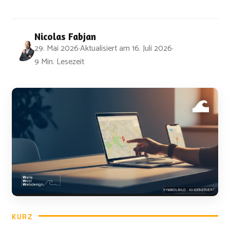
Nicolas Fabjan
29. Mai 2026
·
Aktualisiert am
16. Juli 2026
·
9 Min. Lesezeit