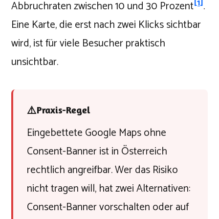
[1]
Abbruchraten zwischen 10 und 30 Prozent
.
Eine Karte, die erst nach zwei Klicks sichtbar
wird, ist für viele Besucher praktisch
unsichtbar.
⚠️
Praxis-Regel
Eingebettete Google Maps ohne
Consent-Banner ist in Österreich
rechtlich angreifbar. Wer das Risiko
nicht tragen will, hat zwei Alternativen:
Consent-Banner vorschalten oder auf