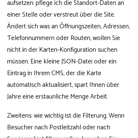
aufsetzen: pflege ich die Standort-Daten an
einer Stelle oder verstreut über die Site.
Ändert sich was an Öffnungszeiten, Adressen,
Telefonnummern oder Routen, wollen Sie
nicht in der Karten-Konfiguration suchen
müssen. Eine kleine JSON-Datei oder ein
Eintrag in Ihrem CMS, der die Karte
automatisch aktualisiert, spart Ihnen über
Jahre eine erstaunliche Menge Arbeit.
Zweitens: wie wichtig ist die Filterung. Wenn
Besucher nach Postleitzahl oder nach