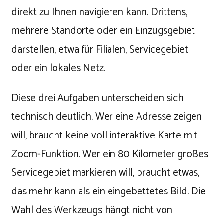
direkt zu Ihnen navigieren kann. Drittens,
mehrere Standorte oder ein Einzugsgebiet
darstellen, etwa für Filialen, Servicegebiet
oder ein lokales Netz.
Diese drei Aufgaben unterscheiden sich
technisch deutlich. Wer eine Adresse zeigen
will, braucht keine voll interaktive Karte mit
Zoom-Funktion. Wer ein 80 Kilometer großes
Servicegebiet markieren will, braucht etwas,
das mehr kann als ein eingebettetes Bild. Die
Wahl des Werkzeugs hängt nicht von