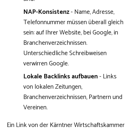
NAP-Konsistenz
- Name, Adresse,
Telefonnummer müssen überall gleich
sein: auf Ihrer Website, bei Google, in
Branchenverzeichnissen.
Unterschiedliche Schreibweisen
verwirren Google.
Lokale Backlinks aufbauen
- Links
von lokalen Zeitungen,
Branchenverzeichnissen, Partnern und
Vereinen.
Ein Link von der Kärntner Wirtschaftskammer