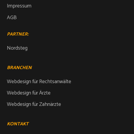
Impressum
AGB
PARTNER:
Nordsteg
BRANCHEN
Webdesign für Rechtsanwälte
Webdesign für Ärzte
Webdesign für Zahnärzte
KONTAKT