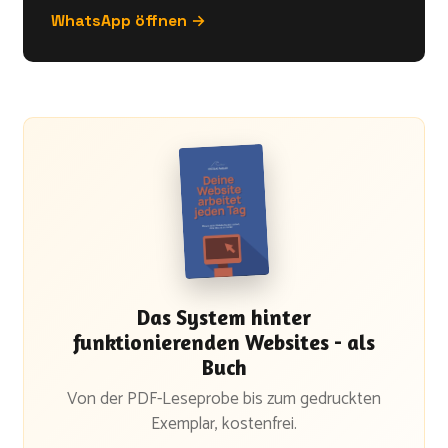
WhatsApp öffnen →
Das System hinter
funktionierenden Websites - als
Buch
Von der PDF-Leseprobe bis zum gedruckten
Exemplar, kostenfrei.