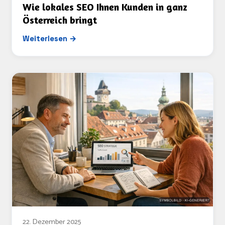
Wie lokales SEO Ihnen Kunden in ganz
Österreich bringt
Weiterlesen →
22. Dezember 2025