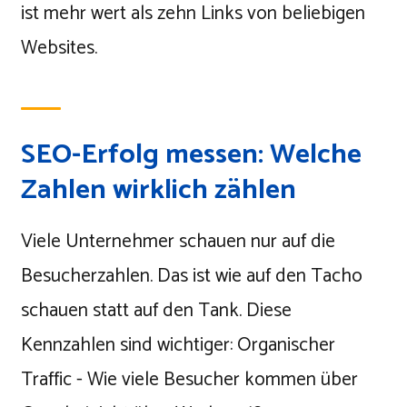
ist mehr wert als zehn Links von beliebigen
Websites.
SEO-Erfolg messen: Welche
Zahlen wirklich zählen
Viele Unternehmer schauen nur auf die
Besucherzahlen. Das ist wie auf den Tacho
schauen statt auf den Tank. Diese
Kennzahlen sind wichtiger: Organischer
Traffic - Wie viele Besucher kommen über