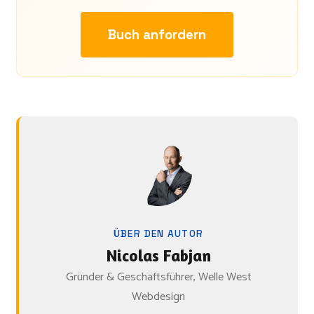
Buch anfordern
ÜBER DEN AUTOR
Nicolas Fabjan
Gründer & Geschäftsführer, Welle West
Webdesign