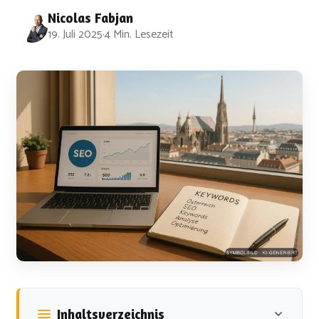
Nicolas Fabjan
19. Juli 2025
·
4 Min. Lesezeit
Inhaltsverzeichnis