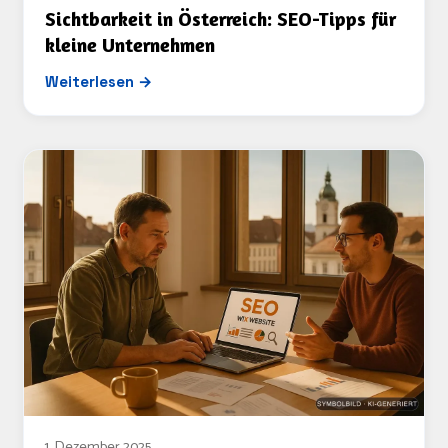
Sichtbarkeit in Österreich: SEO-Tipps für
kleine Unternehmen
Weiterlesen →
1. Dezember 2025