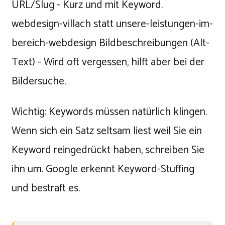
URL/Slug - Kurz und mit Keyword.
webdesign-villach statt unsere-leistungen-im-
bereich-webdesign Bildbeschreibungen (Alt-
Text) - Wird oft vergessen, hilft aber bei der
Bildersuche.
Wichtig: Keywords müssen natürlich klingen.
Wenn sich ein Satz seltsam liest weil Sie ein
Keyword reingedrückt haben, schreiben Sie
ihn um. Google erkennt Keyword-Stuffing
und bestraft es.