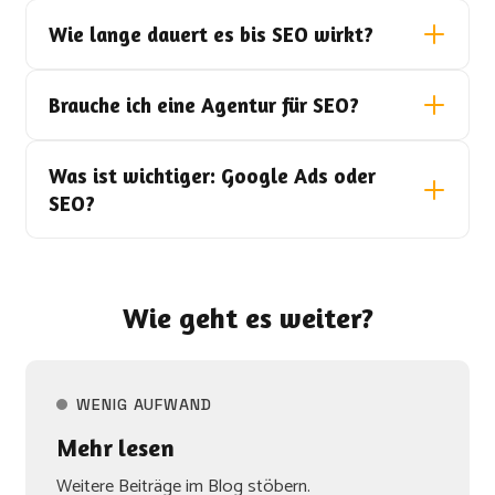
Wie lange dauert es bis SEO wirkt?
Brauche ich eine Agentur für SEO?
Was ist wichtiger: Google Ads oder
SEO?
Wie geht es weiter?
WENIG AUFWAND
Mehr lesen
Weitere Beiträge im Blog stöbern.