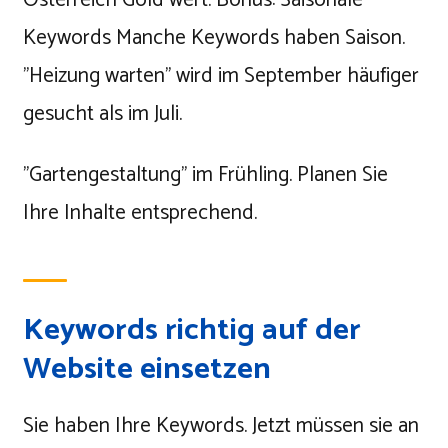
Österreich Gold wert. Bonus: Saisonale
Keywords Manche Keywords haben Saison.
"Heizung warten" wird im September häufiger
gesucht als im Juli.
"Gartengestaltung" im Frühling. Planen Sie
Ihre Inhalte entsprechend.
Keywords richtig auf der
Website einsetzen
Sie haben Ihre Keywords. Jetzt müssen sie an