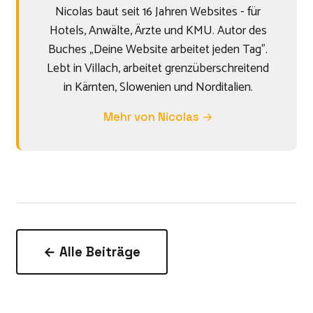
Nicolas baut seit 16 Jahren Websites - für
Hotels, Anwälte, Ärzte und KMU. Autor des
Buches „Deine Website arbeitet jeden Tag".
Lebt in Villach, arbeitet grenzüberschreitend
in Kärnten, Slowenien und Norditalien.
Mehr von Nicolas →
← Alle Beiträge