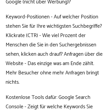
Google (nicht über Werbung)?
Keyword-Positionen - Auf welcher Position
stehen Sie für Ihre wichtigsten Suchbegriffe?
Klickrate (CTR) - Wie viel Prozent der
Menschen die Sie in den Suchergebnissen
sehen, klicken auch drauf? Anfragen über die
Website - Das einzige was am Ende zählt.
Mehr Besucher ohne mehr Anfragen bringt
nichts.
Kostenlose Tools dafür: Google Search
Console - Zeigt für welche Keywords Sie