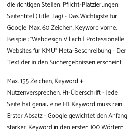
die richtigen Stellen: Pflicht-Platzierungen:
Seitentitel (Title Tag) - Das Wichtigste für
Google. Max. 60 Zeichen, Keyword vorne.
Beispiel: "Webdesign Villach | Professionelle
Websites für KMU" Meta-Beschreibung - Der
Text der in den Suchergebnissen erscheint.
Max. 155 Zeichen, Keyword +
Nutzenversprechen. H1-Überschrift - Jede
Seite hat genau eine H1. Keyword muss rein.
Erster Absatz - Google gewichtet den Anfang
stärker. Keyword in den ersten 100 Wörtern.