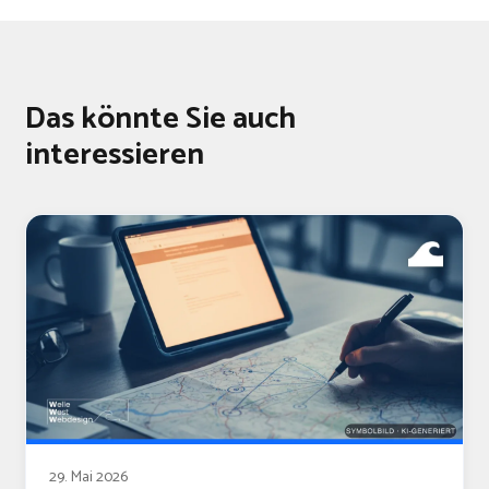
Das könnte Sie auch
interessieren
29. Mai 2026