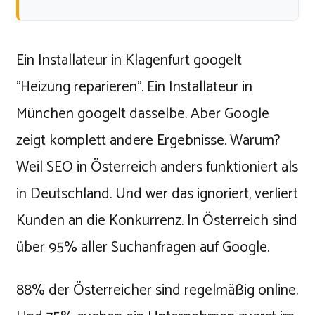
Ein Installateur in Klagenfurt googelt
"Heizung reparieren". Ein Installateur in
München googelt dasselbe. Aber Google
zeigt komplett andere Ergebnisse. Warum?
Weil SEO in Österreich anders funktioniert als
in Deutschland. Und wer das ignoriert, verliert
Kunden an die Konkurrenz. In Österreich sind
über 95% aller Suchanfragen auf Google.
88% der Österreicher sind regelmäßig online.