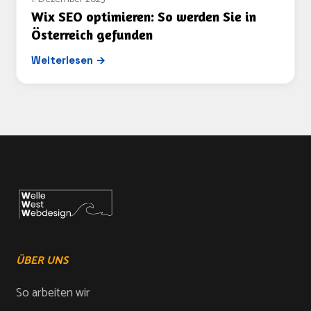
Wix SEO optimieren: So werden Sie in
Österreich gefunden
Weiterlesen →
ÜBER UNS
So arbeiten wir