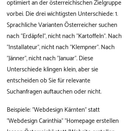
optimiert an der österreichischen Zielgruppe
vorbei. Die drei wichtigsten Unterschiede: 1.
Sprachliche Varianten Österreicher suchen
nach "Erdäpfel", nicht nach "Kartoffeln". Nach
"Installateur", nicht nach "Klempner". Nach
"Jänner", nicht nach "Januar". Diese
Unterschiede klingen klein, aber sie
entscheiden ob Sie für relevante
Suchanfragen auftauchen oder nicht.
Beispiele: "Webdesign Kärnten" statt
"Webdesign Carinthia" "Homepage erstellen