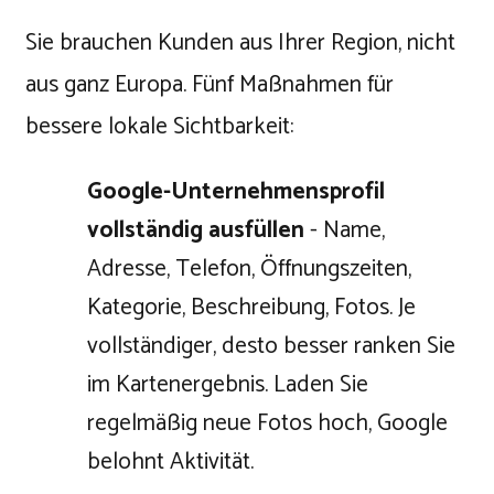
Sie brauchen Kunden aus Ihrer Region, nicht
aus ganz Europa. Fünf Maßnahmen für
bessere lokale Sichtbarkeit:
Google-Unternehmensprofil
vollständig ausfüllen
- Name,
Adresse, Telefon, Öffnungszeiten,
Kategorie, Beschreibung, Fotos. Je
vollständiger, desto besser ranken Sie
im Kartenergebnis. Laden Sie
regelmäßig neue Fotos hoch, Google
belohnt Aktivität.