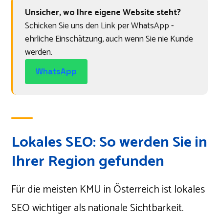
Unsicher, wo Ihre eigene Website steht?
Schicken Sie uns den Link per WhatsApp -
ehrliche Einschätzung, auch wenn Sie nie Kunde
werden.
WhatsApp
Lokales SEO: So werden Sie in
Ihrer Region gefunden
Für die meisten KMU in Österreich ist lokales
SEO wichtiger als nationale Sichtbarkeit.