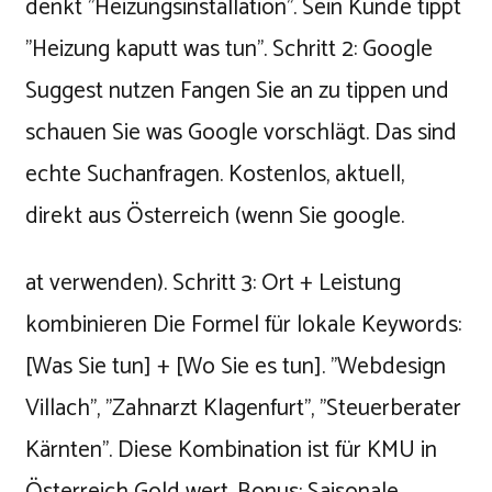
denkt "Heizungsinstallation". Sein Kunde tippt
"Heizung kaputt was tun". Schritt 2: Google
Suggest nutzen Fangen Sie an zu tippen und
schauen Sie was Google vorschlägt. Das sind
echte Suchanfragen. Kostenlos, aktuell,
direkt aus Österreich (wenn Sie google.
at verwenden). Schritt 3: Ort + Leistung
kombinieren Die Formel für lokale Keywords:
[Was Sie tun] + [Wo Sie es tun]. "Webdesign
Villach", "Zahnarzt Klagenfurt", "Steuerberater
Kärnten". Diese Kombination ist für KMU in