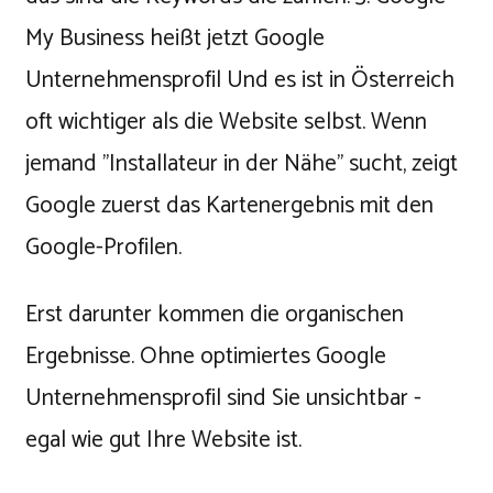
My Business heißt jetzt Google
Unternehmensprofil Und es ist in Österreich
oft wichtiger als die Website selbst. Wenn
jemand "Installateur in der Nähe" sucht, zeigt
Google zuerst das Kartenergebnis mit den
Google-Profilen.
Erst darunter kommen die organischen
Ergebnisse. Ohne optimiertes Google
Unternehmensprofil sind Sie unsichtbar -
egal wie gut Ihre Website ist.