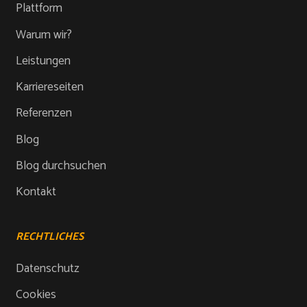
Plattform
Warum wir?
Leistungen
Karriereseiten
Referenzen
Blog
Blog durchsuchen
Kontakt
RECHTLICHES
Datenschutz
Cookies