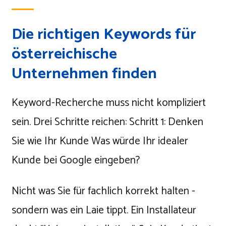
Die richtigen Keywords für
österreichische
Unternehmen finden
Keyword-Recherche muss nicht kompliziert
sein. Drei Schritte reichen: Schritt 1: Denken
Sie wie Ihr Kunde Was würde Ihr idealer
Kunde bei Google eingeben?
Nicht was Sie für fachlich korrekt halten -
sondern was ein Laie tippt. Ein Installateur