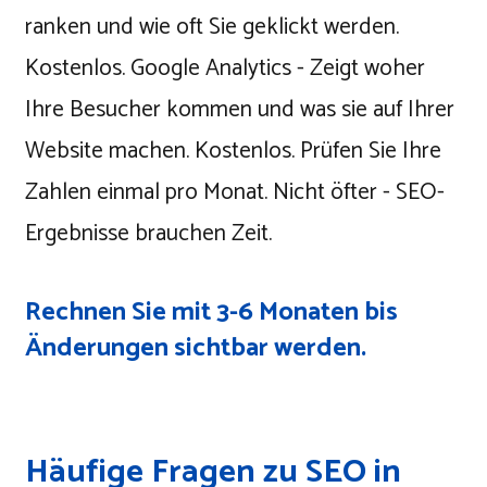
ranken und wie oft Sie geklickt werden.
Kostenlos. Google Analytics - Zeigt woher
Ihre Besucher kommen und was sie auf Ihrer
Website machen. Kostenlos. Prüfen Sie Ihre
Zahlen einmal pro Monat. Nicht öfter - SEO-
Ergebnisse brauchen Zeit.
Rechnen Sie mit 3-6 Monaten bis
Änderungen sichtbar werden.
Häufige Fragen zu SEO in