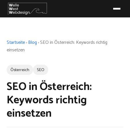
Startseite
›
Blog
›
SEO in Österreich: Keywords richtig
einsetzen
Österreich
SEO
SEO in Österreich:
Keywords richtig
einsetzen