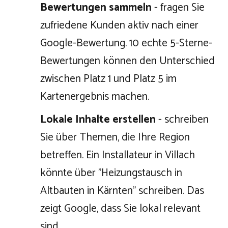
Bewertungen sammeln
- fragen Sie
zufriedene Kunden aktiv nach einer
Google-Bewertung. 10 echte 5-Sterne-
Bewertungen können den Unterschied
zwischen Platz 1 und Platz 5 im
Kartenergebnis machen.
Lokale Inhalte erstellen
- schreiben
Sie über Themen, die Ihre Region
betreffen. Ein Installateur in Villach
könnte über "Heizungstausch in
Altbauten in Kärnten" schreiben. Das
zeigt Google, dass Sie lokal relevant
sind.