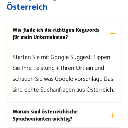
Österreich
Wie finde ich die richtigen Keywords
für mein Unternehmen?
Starten Sie mit Google Suggest: Tippen
Sie Ihre Leistung + Ihren Ort ein und
schauen Sie was Google vorschlägt. Das
sind echte Suchanfragen aus Österreich.
Warum sind österreichische
Sprachvarianten wichtig?