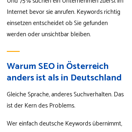
Und 75% suchen ein Unternehmen zuerst im
Internet bevor sie anrufen. Keywords richtig
einsetzen entscheidet ob Sie gefunden
werden oder unsichtbar bleiben.
Warum SEO in Österreich
anders ist als in Deutschland
Gleiche Sprache, anderes Suchverhalten. Das
ist der Kern des Problems.
Wer einfach deutsche Keywords übernimmt,