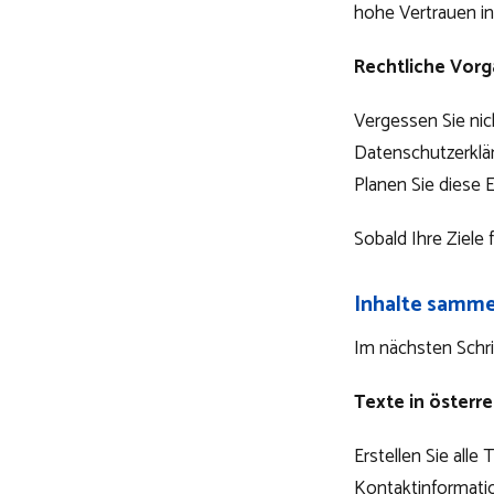
hohe Vertrauen i
Rechtliche Vorg
Vergessen Sie nic
Datenschutzerklä
Planen Sie diese 
Sobald Ihre Ziele 
Inhalte samme
Im nächsten Schri
Texte in österr
Erstellen Sie alle
Kontaktinformatio